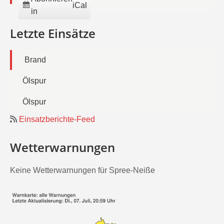
iCal
in
Letzte Einsätze
Brand
Ölspur
Ölspur
Einsatzberichte-Feed
Wetterwarnungen
Keine Wetterwarnungen für Spree-Neiße