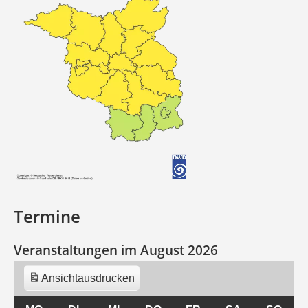
Termine
Veranstaltungen im August 2026
Ansicht
ausdrucken