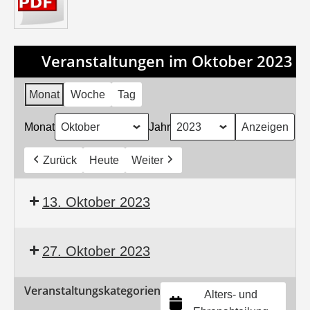
Veranstaltungen im Oktober 2023
Monat
Woche
Tag
Monat
Jahr
Zurück
Heute
Weiter
13. Oktober 2023
27. Oktober 2023
Veranstaltungskategorien
Alters- und