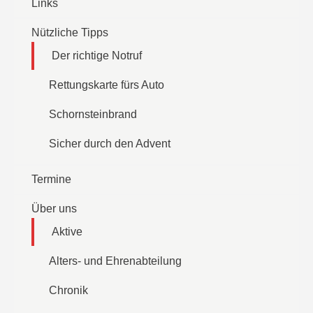
Links
Nützliche Tipps
Der richtige Notruf
Rettungskarte fürs Auto
Schornsteinbrand
Sicher durch den Advent
Termine
Über uns
Aktive
Alters- und Ehrenabteilung
Chronik