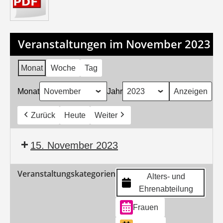
Veranstaltungen im November 2023
Monat
Woche
Tag
Monat
Jahr
Zurück
Heute
Weiter
15. November 2023
Veranstaltungskategorien
Alters- und
Ehrenabteilung
Frauen