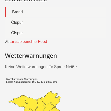
Brand
Ölspur
Ölspur
Einsatzberichte-Feed
Wetterwarnungen
Keine Wetterwarnungen für Spree-Neiße