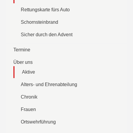
Rettungskarte fürs Auto
Schornsteinbrand
Sicher durch den Advent
Termine
Über uns
Aktive
Alters- und Ehrenabteilung
Chronik
Frauen
Ortswehrführung