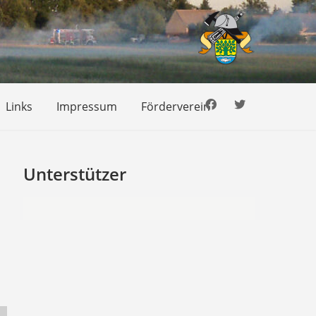
Links
Impressum
Förderverein
Unterstützer