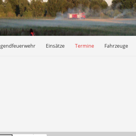
ugendfeuerwehr
Einsätze
Termine
Fahrzeuge