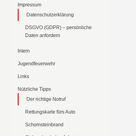
Impressum
Datenschutzerklärung
DSGVO (GDPR) – persönliche
Daten anfordern
Intern
Jugendfeuerwehr
Links
Nützliche Tipps
Der richtige Notruf
Rettungskarte fürs Auto
Schornsteinbrand