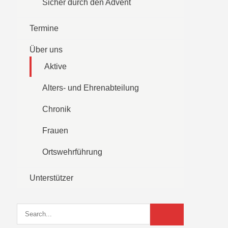
Sicher durch den Advent
Termine
Über uns
Aktive
Alters- und Ehrenabteilung
Chronik
Frauen
Ortswehrführung
Unterstützer