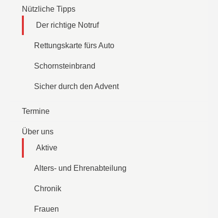
Nützliche Tipps
Der richtige Notruf
Rettungskarte fürs Auto
Schornsteinbrand
Sicher durch den Advent
Termine
Über uns
Aktive
Alters- und Ehrenabteilung
Chronik
Frauen