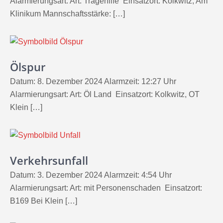
Alarmierungsart: Art: Tragehilfe Einsatzort: Kolkwitz, Am
Klinikum Mannschaftsstärke: […]
Ölspur
Datum: 8. Dezember 2024 Alarmzeit: 12:27 Uhr
Alarmierungsart: Art: Öl Land Einsatzort: Kolkwitz, OT
Klein […]
Verkehrsunfall
Datum: 3. Dezember 2024 Alarmzeit: 4:54 Uhr
Alarmierungsart: Art: mit Personenschaden Einsatzort:
B169 Bei Klein […]