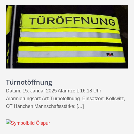
Türnotöffnung
Datum: 15. Januar 2025 Alarmzeit: 16:18 Uhr
Alarmierungsart: Art: Türnotöffnung Einsatzort: Kolkwitz,
OT Hänchen Mannschaftsstärke: […]