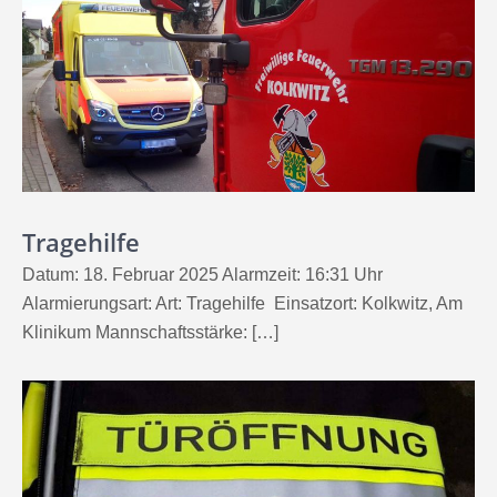
Tragehilfe
Datum: 18. Februar 2025 Alarmzeit: 16:31 Uhr
Alarmierungsart: Art: Tragehilfe Einsatzort: Kolkwitz, Am
Klinikum Mannschaftsstärke: […]