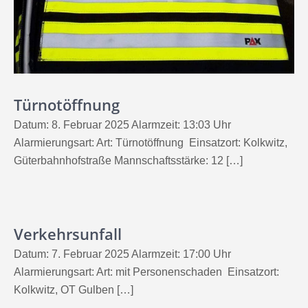
Türnotöffnung
Datum: 8. Februar 2025 Alarmzeit: 13:03 Uhr
Alarmierungsart: Art: Türnotöffnung Einsatzort: Kolkwitz,
Güterbahnhofstraße Mannschaftsstärke: 12 […]
Verkehrsunfall
Datum: 7. Februar 2025 Alarmzeit: 17:00 Uhr
Alarmierungsart: Art: mit Personenschaden Einsatzort:
Kolkwitz, OT Gulben […]