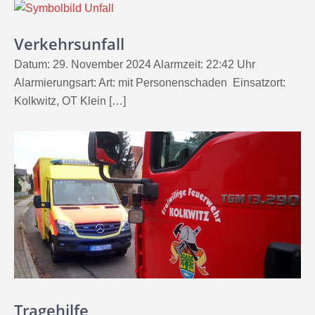
Verkehrsunfall
Datum: 29. November 2024 Alarmzeit: 22:42 Uhr
Alarmierungsart: Art: mit Personenschaden Einsatzort:
Kolkwitz, OT Klein […]
Tragehilfe