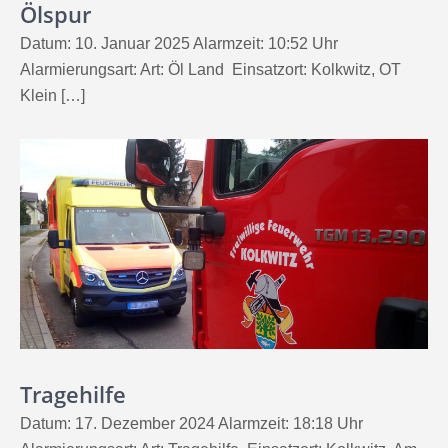
Ölspur
Datum: 10. Januar 2025 Alarmzeit: 10:52 Uhr
Alarmierungsart: Art: Öl Land Einsatzort: Kolkwitz, OT
Klein […]
Tragehilfe
Datum: 17. Dezember 2024 Alarmzeit: 18:18 Uhr