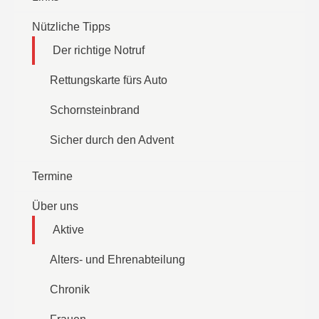
Nützliche Tipps
Der richtige Notruf
Rettungskarte fürs Auto
Schornsteinbrand
Sicher durch den Advent
Termine
Über uns
Aktive
Alters- und Ehrenabteilung
Chronik