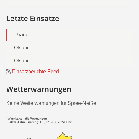
Letzte Einsätze
Brand
Ölspur
Ölspur
Einsatzberichte-Feed
Wetterwarnungen
Keine Wetterwarnungen für Spree-Neiße