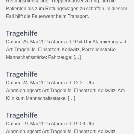
Rettungsdienst, oder Treppenhäuser zu eng, um die
Patienten bis zum Rettungswagen zu schaffen. In diesem
Fall hilft die Feuerwehr beim Transport.
Tragehilfe
Datum: 25. Mai 2015 Alarmzeit: 9:54 Uhr Alarmierungsart:
Art: Tragehilfe Einsatzort: Kolkwitz, Parzellenstraße
Mannschaftsstärke: Fahrzeuge: […]
Tragehilfe
Datum: 24. Mai 2015 Alarmzeit: 12:31 Uhr
Alarmierungsart: Art: Tragehilfe Einsatzort: Kolkwitz, Am
Klinikum Mannschaftsstärke: […]
Tragehilfe
Datum: 19. Mai 2015 Alarmzeit: 19:09 Uhr
Alarmierungsart: Art: Tragehilfe Einsatzort: Kolkwitz,