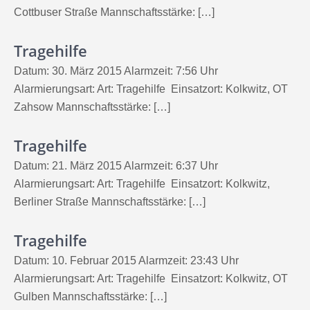
Cottbuser Straße Mannschaftsstärke: […]
Tragehilfe
Datum: 30. März 2015 Alarmzeit: 7:56 Uhr
Alarmierungsart: Art: Tragehilfe Einsatzort: Kolkwitz, OT
Zahsow Mannschaftsstärke: […]
Tragehilfe
Datum: 21. März 2015 Alarmzeit: 6:37 Uhr
Alarmierungsart: Art: Tragehilfe Einsatzort: Kolkwitz,
Berliner Straße Mannschaftsstärke: […]
Tragehilfe
Datum: 10. Februar 2015 Alarmzeit: 23:43 Uhr
Alarmierungsart: Art: Tragehilfe Einsatzort: Kolkwitz, OT
Gulben Mannschaftsstärke: […]