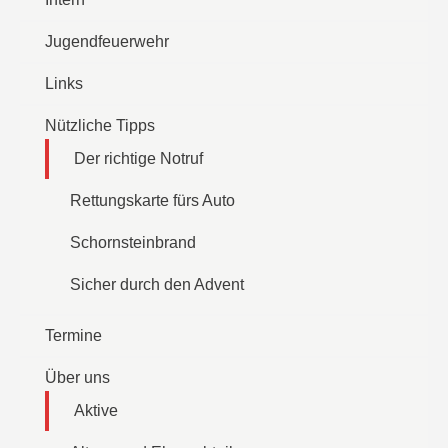
Jugendfeuerwehr
Links
Nützliche Tipps
Der richtige Notruf
Rettungskarte fürs Auto
Schornsteinbrand
Sicher durch den Advent
Termine
Über uns
Aktive