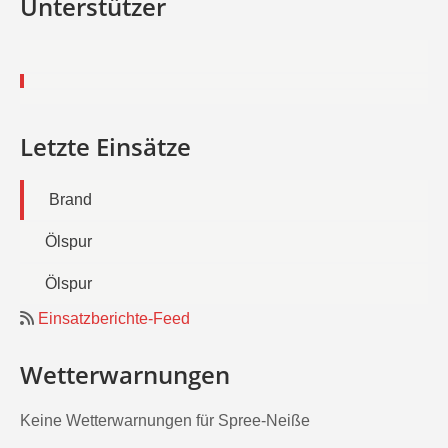
Unterstützer
Letzte Einsätze
Brand
Ölspur
Ölspur
Einsatzberichte-Feed
Wetterwarnungen
Keine Wetterwarnungen für Spree-Neiße