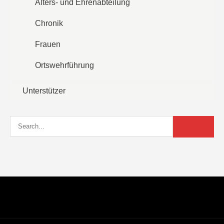
Alters- und Ehrenabteilung
Chronik
Frauen
Ortswehrführung
Unterstützer