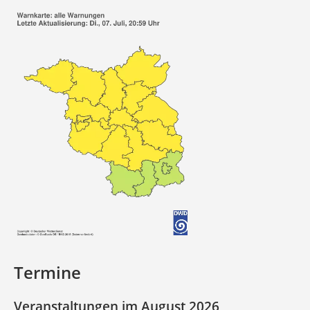
Termine
Veranstaltungen im August 2026