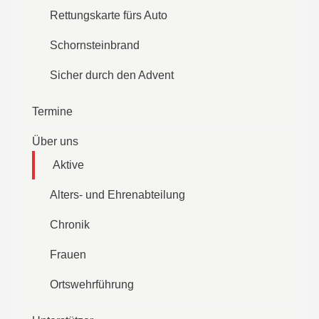
Rettungskarte fürs Auto
Schornsteinbrand
Sicher durch den Advent
Termine
Über uns
Aktive
Alters- und Ehrenabteilung
Chronik
Frauen
Ortswehrführung