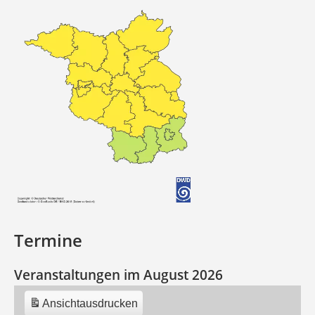
Termine
Veranstaltungen im August 2026
Ansicht
ausdrucken