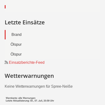
Letzte Einsätze
Brand
Ölspur
Ölspur
Einsatzberichte-Feed
Wetterwarnungen
Keine Wetterwarnungen für Spree-Neiße