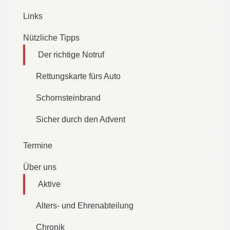
Links
Nützliche Tipps
Der richtige Notruf
Rettungskarte fürs Auto
Schornsteinbrand
Sicher durch den Advent
Termine
Über uns
Aktive
Alters- und Ehrenabteilung
Chronik