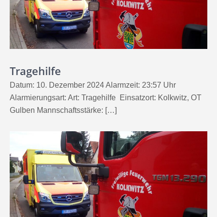
Tragehilfe
Datum: 10. Dezember 2024 Alarmzeit: 23:57 Uhr
Alarmierungsart: Art: Tragehilfe Einsatzort: Kolkwitz, OT
Gulben Mannschaftsstärke: […]