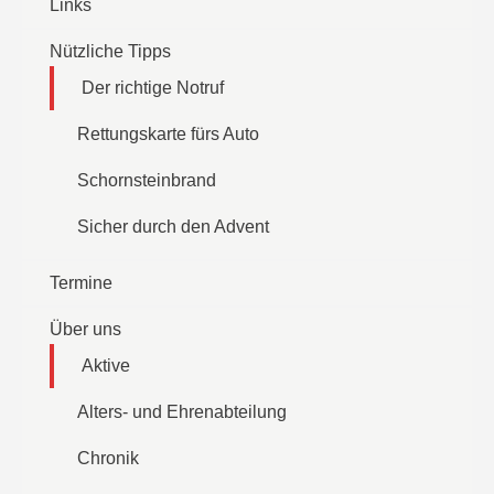
Links
Nützliche Tipps
Der richtige Notruf
Rettungskarte fürs Auto
Schornsteinbrand
Sicher durch den Advent
Termine
Über uns
Aktive
Alters- und Ehrenabteilung
Chronik