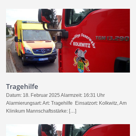
Tragehilfe
Datum: 18. Februar 2025 Alarmzeit: 16:31 Uhr
Alarmierungsart: Art: Tragehilfe Einsatzort: Kolkwitz, Am
Klinikum Mannschaftsstärke: […]