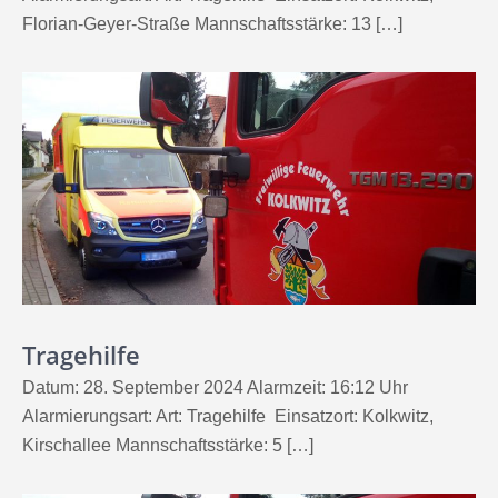
Florian-Geyer-Straße Mannschaftsstärke: 13 […]
Tragehilfe
Datum: 28. September 2024 Alarmzeit: 16:12 Uhr
Alarmierungsart: Art: Tragehilfe Einsatzort: Kolkwitz,
Kirschallee Mannschaftsstärke: 5 […]