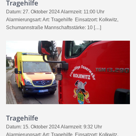
Tragehilfe
Datum: 27. Oktober 2024 Alarmzeit: 11:00 Uhr
Alarmierungsart: Art: Tragehilfe Einsatzort: Kolkwitz,
Schumannstraße Mannschaftsstärke: 10 […]
Tragehilfe
Datum: 15. Oktober 2024 Alarmzeit: 9:32 Uhr
Alarmierungsart: Art: Tragehilfe Einsatzort: Kolkwitz,