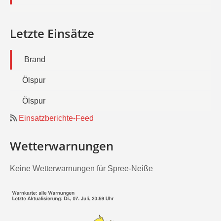
Letzte Einsätze
Brand
Ölspur
Ölspur
Einsatzberichte-Feed
Wetterwarnungen
Keine Wetterwarnungen für Spree-Neiße