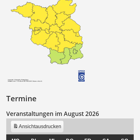
Termine
Veranstaltungen im August 2026
Ansicht
ausdrucken