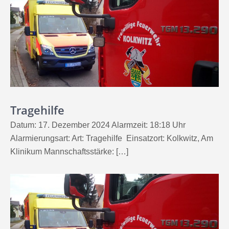
Tragehilfe
Datum: 17. Dezember 2024 Alarmzeit: 18:18 Uhr
Alarmierungsart: Art: Tragehilfe Einsatzort: Kolkwitz, Am
Klinikum Mannschaftsstärke: […]