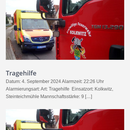
Tragehilfe
Datum: 4. September 2024 Alarmzeit: 22:26 Uhr
Alarmierungsart: Art: Tragehilfe Einsatzort: Kolkwitz,
Steinteichmühle Mannschaftsstärke: 9 […]