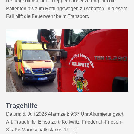
Rettungsdienst, oder Treppenhäuser zu eng, um die
Patienten bis zum Rettungswagen zu schaffen. In diesem
Fall hilft die Feuerwehr beim Transport.
Tragehilfe
Datum: 5. Juli 2026 Alarmzeit: 9:37 Uhr Alarmierungsart:
Art: Tragehilfe Einsatzort: Kolkwitz, Friederich-Friesen-
Straße Mannschaftsstärke: 14 […]