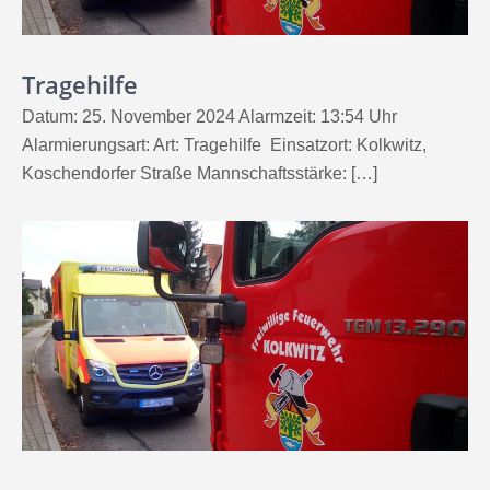
Tragehilfe
Datum: 25. November 2024 Alarmzeit: 13:54 Uhr
Alarmierungsart: Art: Tragehilfe Einsatzort: Kolkwitz,
Koschendorfer Straße Mannschaftsstärke: […]