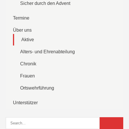
Sicher durch den Advent
Termine
Über uns
Aktive
Alters- und Ehrenabteilung
Chronik
Frauen
Ortswehrführung
Unterstützer