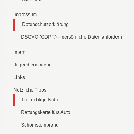
Impressum
Datenschutzerklärung
DSGVO (GDPR) – persönliche Daten anfordern
Intern
Jugendfeuerwehr
Links
Nützliche Tipps
Der richtige Notruf
Rettungskarte fürs Auto
Schornsteinbrand