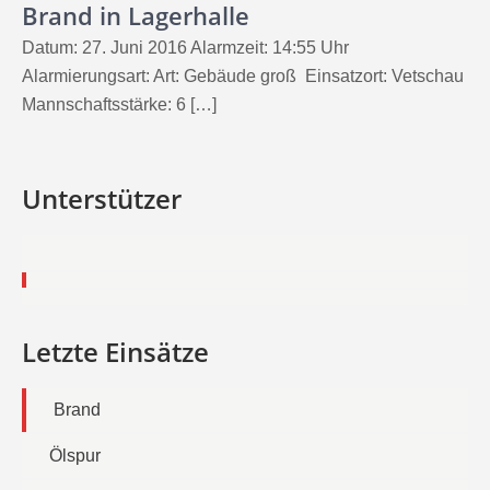
Brand in Lagerhalle
Datum: 27. Juni 2016 Alarmzeit: 14:55 Uhr
Alarmierungsart: Art: Gebäude groß Einsatzort: Vetschau
Mannschaftsstärke: 6 […]
Unterstützer
Letzte Einsätze
Brand
Ölspur