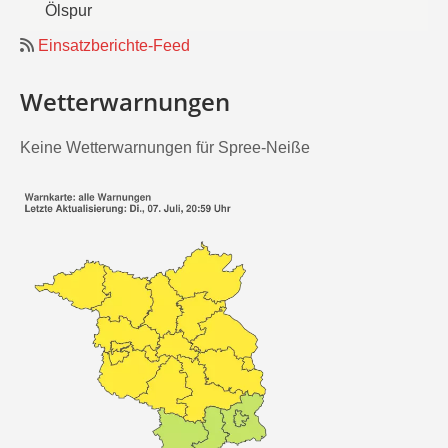
Ölspur
Einsatzberichte-Feed
Wetterwarnungen
Keine Wetterwarnungen für Spree-Neiße