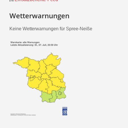
Wetterwarnungen
Keine Wetterwarnungen für Spree-Neiße