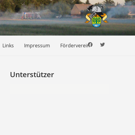
Links
Impressum
Förderverein
Unterstützer