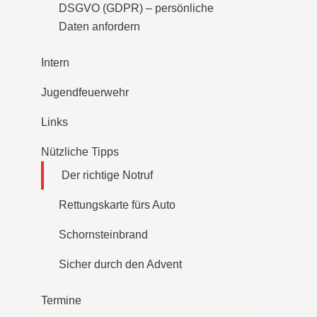
DSGVO (GDPR) – persönliche
Daten anfordern
Intern
Jugendfeuerwehr
Links
Nützliche Tipps
Der richtige Notruf
Rettungskarte fürs Auto
Schornsteinbrand
Sicher durch den Advent
Termine