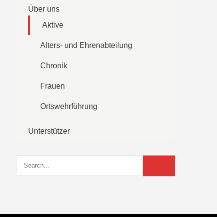
Über uns
Aktive
Alters- und Ehrenabteilung
Chronik
Frauen
Ortswehrführung
Unterstützer