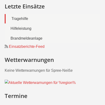
Letzte Einsätze
Tragehilfe
Hilfeleistung
Brandmeldeanlage
Einsatzberichte-Feed
Wetterwarnungen
Keine Wetterwarnungen für Spree-Neiße
Termine