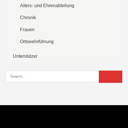
Alters- und Ehrenabteilung
Chronik
Frauen
Ortswehrführung
Unterstützer