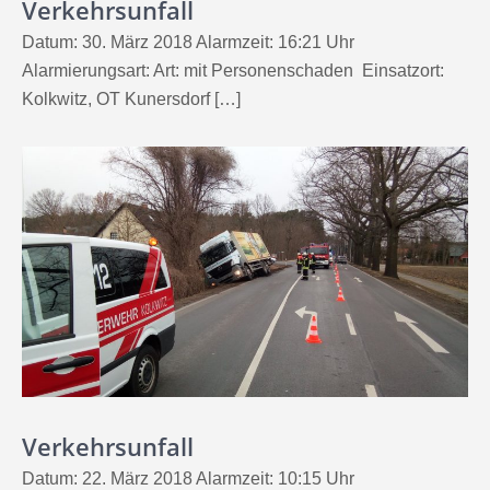
Verkehrsunfall
Datum: 30. März 2018 Alarmzeit: 16:21 Uhr
Alarmierungsart: Art: mit Personenschaden Einsatzort:
Kolkwitz, OT Kunersdorf […]
Verkehrsunfall
Datum: 22. März 2018 Alarmzeit: 10:15 Uhr