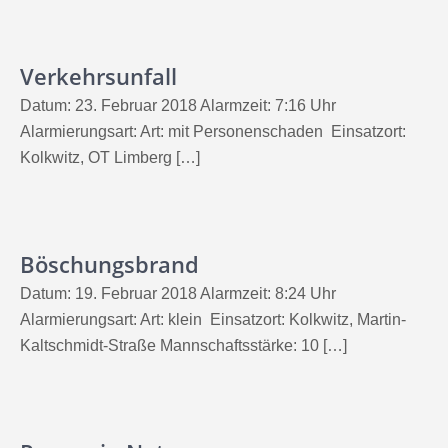
Verkehrsunfall
Datum: 23. Februar 2018 Alarmzeit: 7:16 Uhr
Alarmierungsart: Art: mit Personenschaden Einsatzort:
Kolkwitz, OT Limberg […]
Böschungsbrand
Datum: 19. Februar 2018 Alarmzeit: 8:24 Uhr
Alarmierungsart: Art: klein Einsatzort: Kolkwitz, Martin-
Kaltschmidt-Straße Mannschaftsstärke: 10 […]