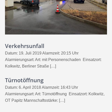
Verkehrsunfall
Datum: 19. Juli 2019 Alarmzeit: 20:15 Uhr
Alarmierungsart: Art: mit Personenschaden Einsatzort:
Kolkwitz, Berliner Straße […]
Türnotöffnung
Datum: 6. April 2018 Alarmzeit: 16:43 Uhr
Alarmierungsart: Art: Türnotöffnung Einsatzort: Kolkwitz,
OT Papitz Mannschaftsstärke: […]