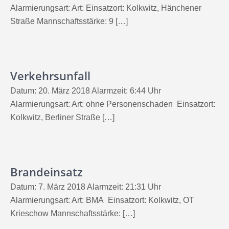
Alarmierungsart: Art: Einsatzort: Kolkwitz, Hänchener
Straße Mannschaftsstärke: 9 […]
Verkehrsunfall
Datum: 20. März 2018 Alarmzeit: 6:44 Uhr
Alarmierungsart: Art: ohne Personenschaden Einsatzort:
Kolkwitz, Berliner Straße […]
Brandeinsatz
Datum: 7. März 2018 Alarmzeit: 21:31 Uhr
Alarmierungsart: Art: BMA Einsatzort: Kolkwitz, OT
Krieschow Mannschaftsstärke: […]