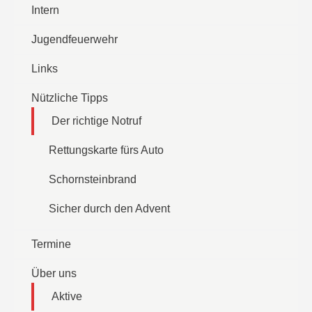
Intern
Jugendfeuerwehr
Links
Nützliche Tipps
Der richtige Notruf
Rettungskarte fürs Auto
Schornsteinbrand
Sicher durch den Advent
Termine
Über uns
Aktive