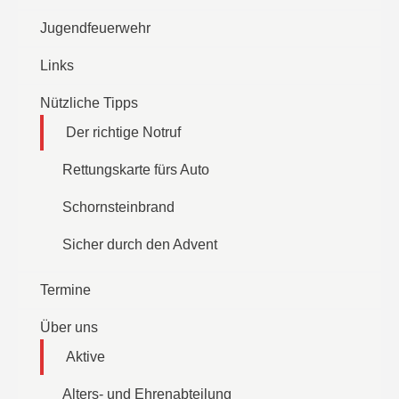
Jugendfeuerwehr
Links
Nützliche Tipps
Der richtige Notruf
Rettungskarte fürs Auto
Schornsteinbrand
Sicher durch den Advent
Termine
Über uns
Aktive
Alters- und Ehrenabteilung