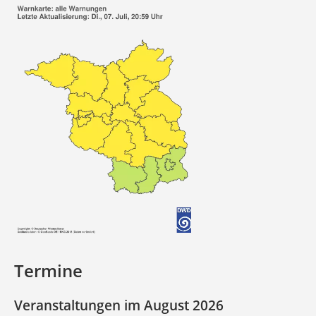
Termine
Veranstaltungen im August 2026