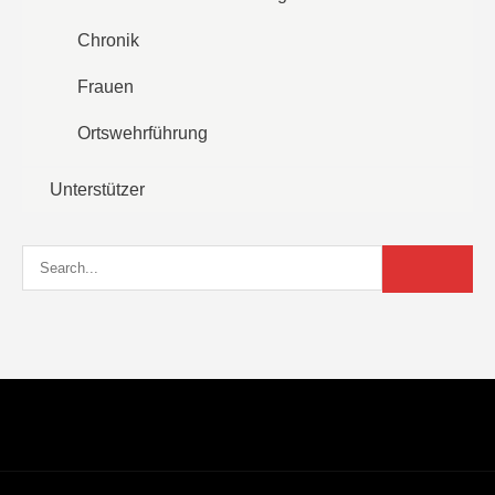
Chronik
Frauen
Ortswehrführung
Unterstützer