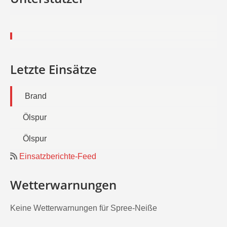
Letzte Einsätze
Brand
Ölspur
Ölspur
Einsatzberichte-Feed
Wetterwarnungen
Keine Wetterwarnungen für Spree-Neiße