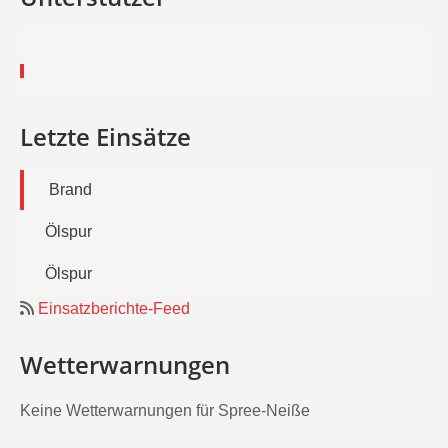
Letzte Einsätze
Brand
Ölspur
Ölspur
Einsatzberichte-Feed
Wetterwarnungen
Keine Wetterwarnungen für Spree-Neiße