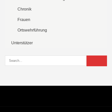
Chronik
Frauen
Ortswehrführung
Unterstützer