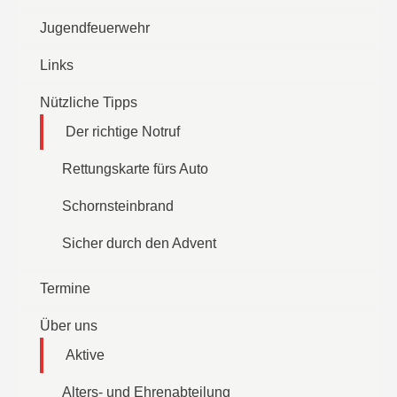
Jugendfeuerwehr
Links
Nützliche Tipps
Der richtige Notruf
Rettungskarte fürs Auto
Schornsteinbrand
Sicher durch den Advent
Termine
Über uns
Aktive
Alters- und Ehrenabteilung