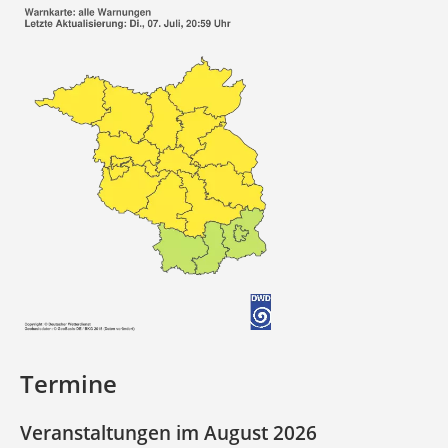
Termine
Veranstaltungen im August 2026