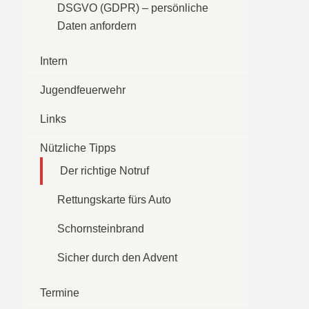
DSGVO (GDPR) – persönliche
Daten anfordern
Intern
Jugendfeuerwehr
Links
Nützliche Tipps
Der richtige Notruf
Rettungskarte fürs Auto
Schornsteinbrand
Sicher durch den Advent
Termine