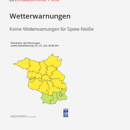
Wetterwarnungen
Keine Wetterwarnungen für Spree-Neiße