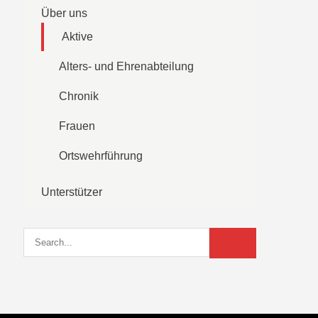
Über uns
Aktive
Alters- und Ehrenabteilung
Chronik
Frauen
Ortswehrführung
Unterstützer