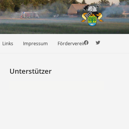
Links
Impressum
Förderverein
Unterstützer