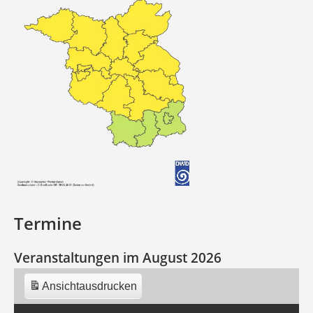
Termine
Veranstaltungen im August 2026
Ansicht
ausdrucken