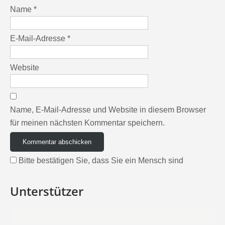
Name
*
E-Mail-Adresse
*
Website
Name, E-Mail-Adresse und Website in diesem Browser
für meinen nächsten Kommentar speichern.
Bitte bestätigen Sie, dass Sie ein Mensch sind
Unterstützer