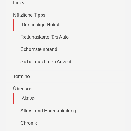
Links
Nützliche Tipps
Der richtige Notruf
Rettungskarte fürs Auto
Schornsteinbrand
Sicher durch den Advent
Termine
Über uns
Aktive
Alters- und Ehrenabteilung
Chronik