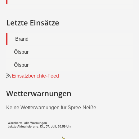
Letzte Einsätze
Brand
Ölspur
Ölspur
Einsatzberichte-Feed
Wetterwarnungen
Keine Wetterwarnungen für Spree-Neiße