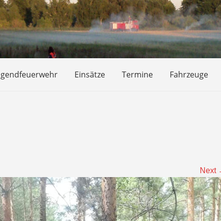
ugendfeuerwehr
Einsätze
Termine
Fahrzeuge
Next