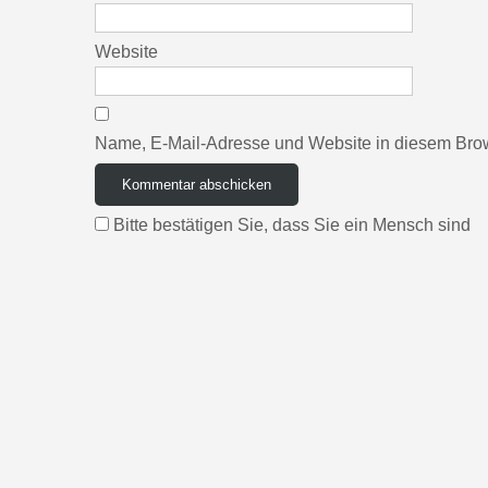
Website
Name, E-Mail-Adresse und Website in diesem Bro
Bitte bestätigen Sie, dass Sie ein Mensch sind