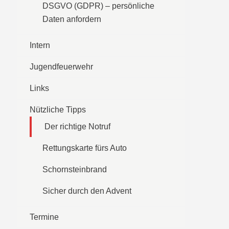
DSGVO (GDPR) – persönliche
Daten anfordern
Intern
Jugendfeuerwehr
Links
Nützliche Tipps
Der richtige Notruf
Rettungskarte fürs Auto
Schornsteinbrand
Sicher durch den Advent
Termine