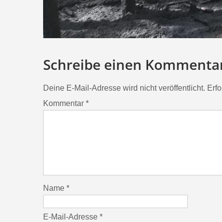
Schreibe einen Kommenta
Deine E-Mail-Adresse wird nicht veröffentlicht.
Erfo
Kommentar
*
Name
*
E-Mail-Adresse
*