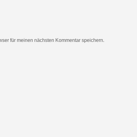
wser für meinen nächsten Kommentar speichern.