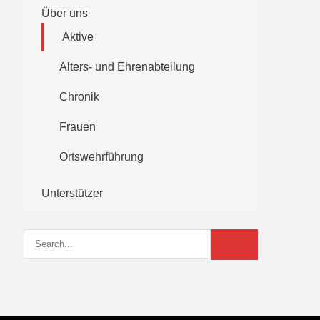
Über uns
Aktive
Alters- und Ehrenabteilung
Chronik
Frauen
Ortswehrführung
Unterstützer