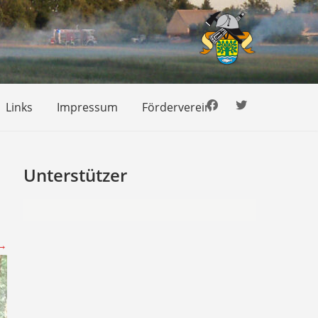
Links
Impressum
Förderverein
Unterstützer
→