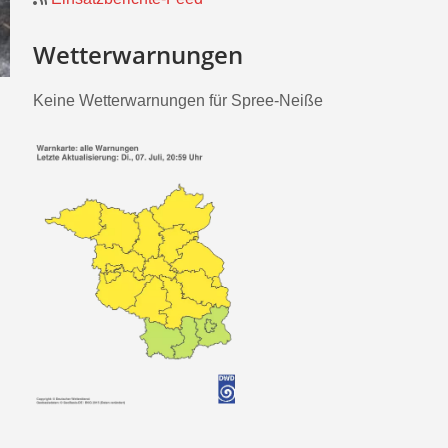
Wetterwarnungen
Keine Wetterwarnungen für Spree-Neiße