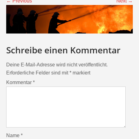
←
Previous
Next
→
Schreibe einen Kommentar
Deine E-Mail-Adresse wird nicht veröffentlicht.
Erforderliche Felder sind mit
*
markiert
Kommentar
*
Name
*