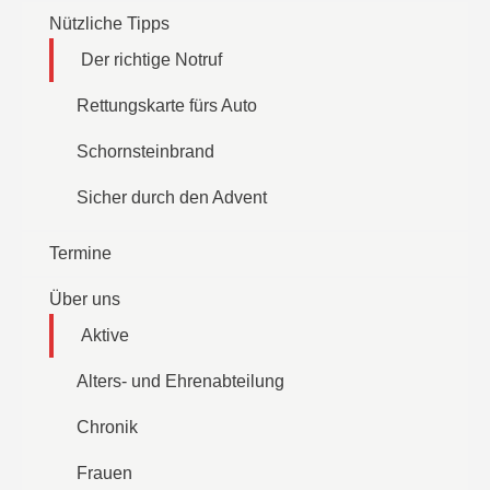
Nützliche Tipps
Der richtige Notruf
Rettungskarte fürs Auto
Schornsteinbrand
Sicher durch den Advent
Termine
Über uns
Aktive
Alters- und Ehrenabteilung
Chronik
Frauen