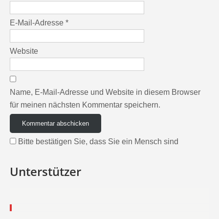
E-Mail-Adresse
*
Website
Name, E-Mail-Adresse und Website in diesem Browser
für meinen nächsten Kommentar speichern.
Bitte bestätigen Sie, dass Sie ein Mensch sind
Unterstützer