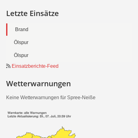
Letzte Einsätze
Brand
Ölspur
Ölspur
Einsatzberichte-Feed
Wetterwarnungen
Keine Wetterwarnungen für Spree-Neiße