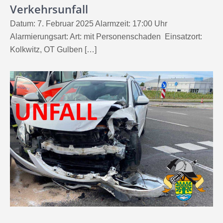
Verkehrsunfall
Datum: 7. Februar 2025 Alarmzeit: 17:00 Uhr
Alarmierungsart: Art: mit Personenschaden Einsatzort:
Kolkwitz, OT Gulben […]