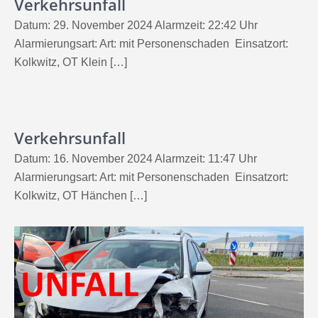
Verkehrsunfall
Datum: 29. November 2024 Alarmzeit: 22:42 Uhr
Alarmierungsart: Art: mit Personenschaden Einsatzort:
Kolkwitz, OT Klein […]
Verkehrsunfall
Datum: 16. November 2024 Alarmzeit: 11:47 Uhr
Alarmierungsart: Art: mit Personenschaden Einsatzort:
Kolkwitz, OT Hänchen […]