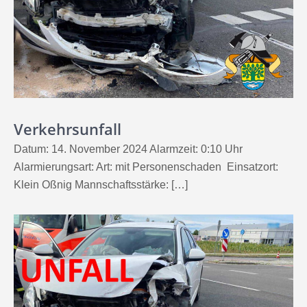
Verkehrsunfall
Datum: 14. November 2024 Alarmzeit: 0:10 Uhr
Alarmierungsart: Art: mit Personenschaden Einsatzort:
Klein Oßnig Mannschaftsstärke: […]