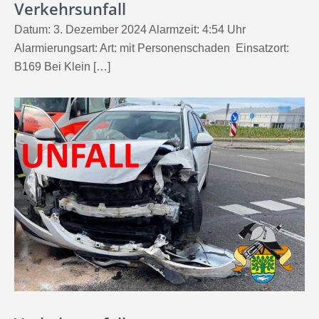
Verkehrsunfall
Datum: 3. Dezember 2024 Alarmzeit: 4:54 Uhr
Alarmierungsart: Art: mit Personenschaden Einsatzort:
B169 Bei Klein […]