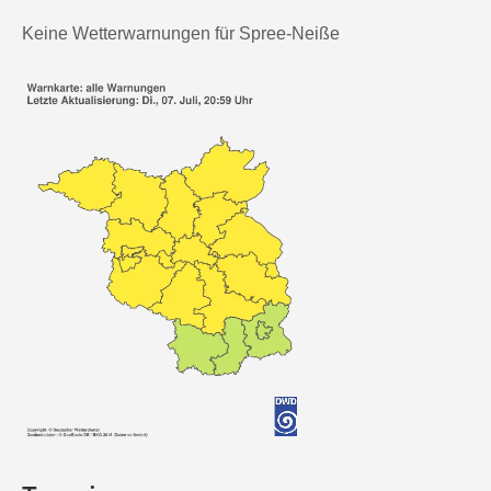
Keine Wetterwarnungen für Spree-Neiße