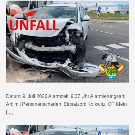
Datum: 9. Juli 2026 Alarmzeit: 9:37 Uhr Alarmierungsart:
Art: mit Personenschaden Einsatzort: Kolkwitz, OT Klein
[…]