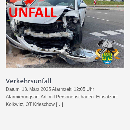
Verkehrsunfall
Datum: 13. März 2025 Alarmzeit: 12:05 Uhr
Alarmierungsart: Art: mit Personenschaden Einsatzort:
Kolkwitz, OT Krieschow […]