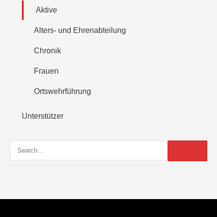
Aktive
Alters- und Ehrenabteilung
Chronik
Frauen
Ortswehrführung
Unterstützer