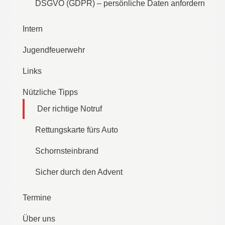
DSGVO (GDPR) – persönliche Daten anfordern
Intern
Jugendfeuerwehr
Links
Nützliche Tipps
Der richtige Notruf
Rettungskarte fürs Auto
Schornsteinbrand
Sicher durch den Advent
Termine
Über uns