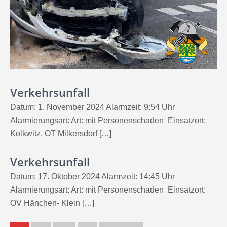
Verkehrsunfall
Datum: 1. November 2024 Alarmzeit: 9:54 Uhr
Alarmierungsart: Art: mit Personenschaden Einsatzort:
Kolkwitz, OT Milkersdorf […]
Verkehrsunfall
Datum: 17. Oktober 2024 Alarmzeit: 14:45 Uhr
Alarmierungsart: Art: mit Personenschaden Einsatzort:
OV Hänchen- Klein […]