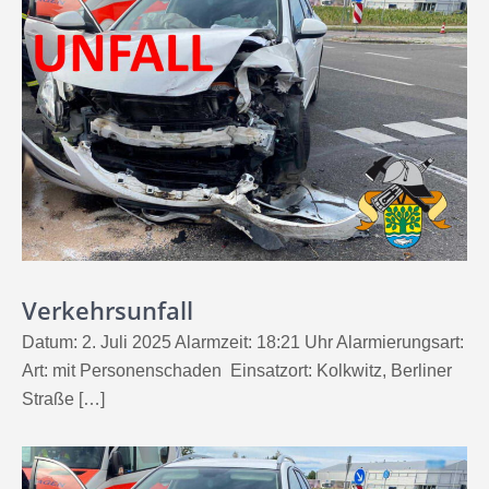
Verkehrsunfall
Datum: 2. Juli 2025 Alarmzeit: 18:21 Uhr Alarmierungsart:
Art: mit Personenschaden Einsatzort: Kolkwitz, Berliner
Straße […]