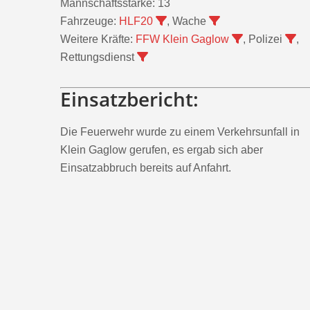
Mannschaftsstärke:
13
Fahrzeuge:
HLF20
, Wache
Weitere Kräfte:
FFW Klein Gaglow
, Polizei
,
Rettungsdienst
Einsatzbericht:
Die Feuerwehr wurde zu einem Verkehrsunfall in
Klein Gaglow gerufen, es ergab sich aber
Einsatzabbruch bereits auf Anfahrt.