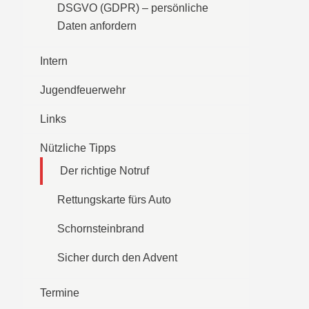
DSGVO (GDPR) – persönliche
Daten anfordern
Intern
Jugendfeuerwehr
Links
Nützliche Tipps
Der richtige Notruf
Rettungskarte fürs Auto
Schornsteinbrand
Sicher durch den Advent
Termine