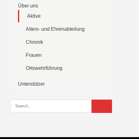
Über uns
Aktive
Alters- und Ehrenabteilung
Chronik
Frauen
Ortswehrführung
Unterstützer