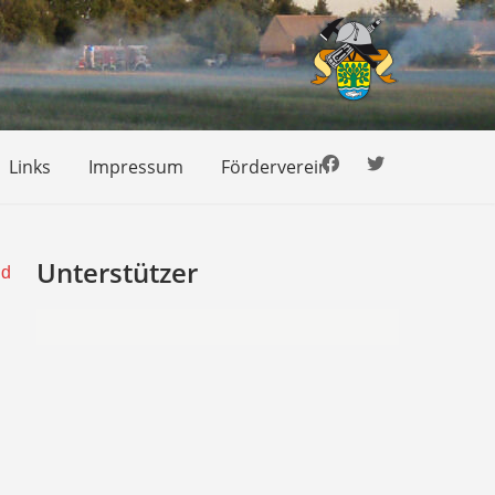
Links
Impressum
Förderverein
Unterstützer
nd