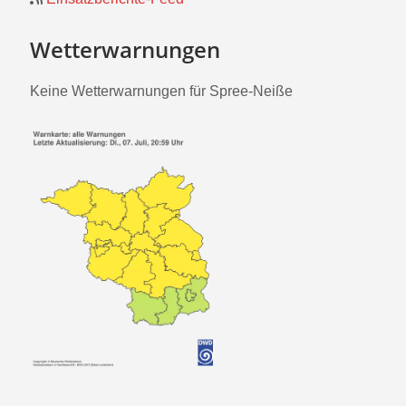
Wetterwarnungen
Keine Wetterwarnungen für Spree-Neiße