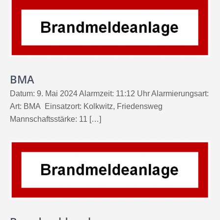
BMA
Datum: 9. Mai 2024 Alarmzeit: 11:12 Uhr Alarmierungsart:
Art: BMA Einsatzort: Kolkwitz, Friedensweg
Mannschaftsstärke: 11 […]