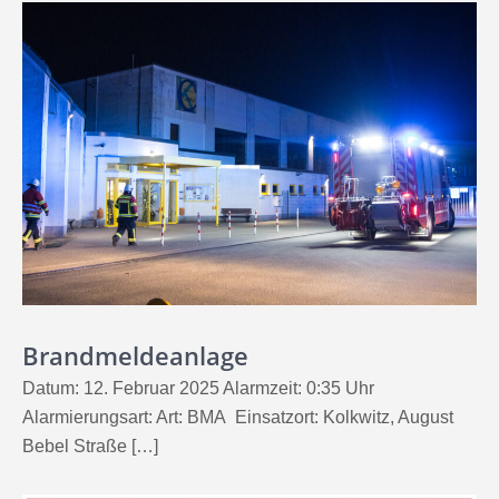
Brandmeldeanlage
Datum: 12. Februar 2025 Alarmzeit: 0:35 Uhr
Alarmierungsart: Art: BMA Einsatzort: Kolkwitz, August
Bebel Straße […]