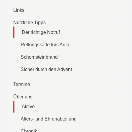
Links
Nützliche Tipps
Der richtige Notruf
Rettungskarte fürs Auto
Schornsteinbrand
Sicher durch den Advent
Termine
Über uns
Aktive
Alters- und Ehrenabteilung
Chronik