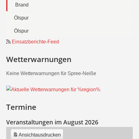
Brand
Ölspur
Ölspur
Einsatzberichte-Feed
Wetterwarnungen
Keine Wetterwarnungen für Spree-Neiße
Termine
Veranstaltungen im August 2026
Ansicht
ausdrucken