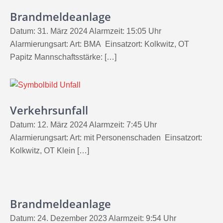
Brandmeldeanlage
Datum: 31. März 2024 Alarmzeit: 15:05 Uhr
Alarmierungsart: Art: BMA Einsatzort: Kolkwitz, OT
Papitz Mannschaftsstärke: […]
Verkehrsunfall
Datum: 12. März 2024 Alarmzeit: 7:45 Uhr
Alarmierungsart: Art: mit Personenschaden Einsatzort:
Kolkwitz, OT Klein […]
Brandmeldeanlage
Datum: 24. Dezember 2023 Alarmzeit: 9:54 Uhr