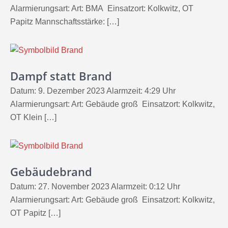
Alarmierungsart: Art: BMA Einsatzort: Kolkwitz, OT
Papitz Mannschaftsstärke: […]
Dampf statt Brand
Datum: 9. Dezember 2023 Alarmzeit: 4:29 Uhr
Alarmierungsart: Art: Gebäude groß Einsatzort: Kolkwitz,
OT Klein […]
Gebäudebrand
Datum: 27. November 2023 Alarmzeit: 0:12 Uhr
Alarmierungsart: Art: Gebäude groß Einsatzort: Kolkwitz,
OT Papitz […]