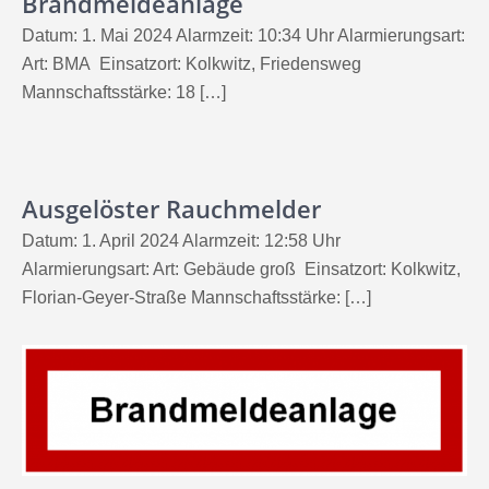
Brandmeldeanlage
Datum: 1. Mai 2024 Alarmzeit: 10:34 Uhr Alarmierungsart:
Art: BMA Einsatzort: Kolkwitz, Friedensweg
Mannschaftsstärke: 18 […]
Ausgelöster Rauchmelder
Datum: 1. April 2024 Alarmzeit: 12:58 Uhr
Alarmierungsart: Art: Gebäude groß Einsatzort: Kolkwitz,
Florian-Geyer-Straße Mannschaftsstärke: […]