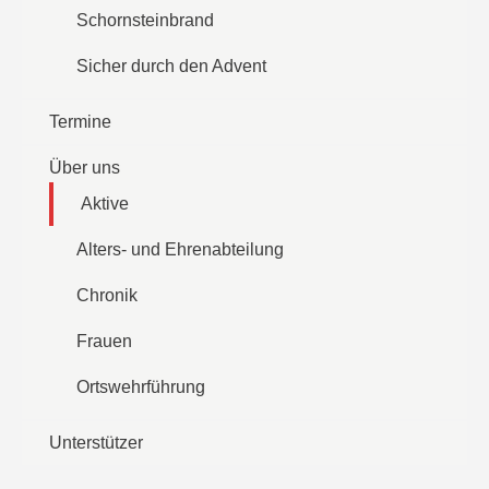
Schornsteinbrand
Sicher durch den Advent
Termine
Über uns
Aktive
Alters- und Ehrenabteilung
Chronik
Frauen
Ortswehrführung
Unterstützer