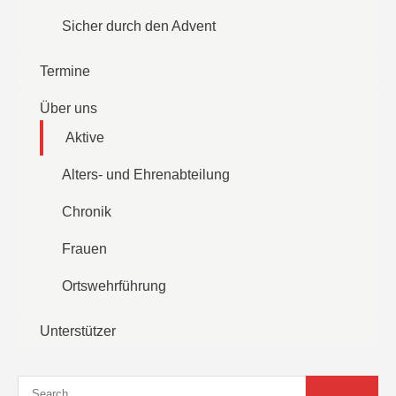
Sicher durch den Advent
Termine
Über uns
Aktive
Alters- und Ehrenabteilung
Chronik
Frauen
Ortswehrführung
Unterstützer