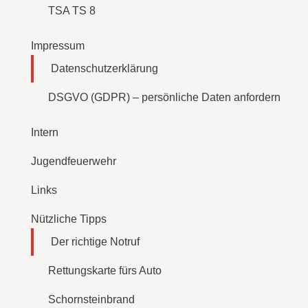
TSA TS 8
Impressum
Datenschutzerklärung
DSGVO (GDPR) – persönliche Daten anfordern
Intern
Jugendfeuerwehr
Links
Nützliche Tipps
Der richtige Notruf
Rettungskarte fürs Auto
Schornsteinbrand