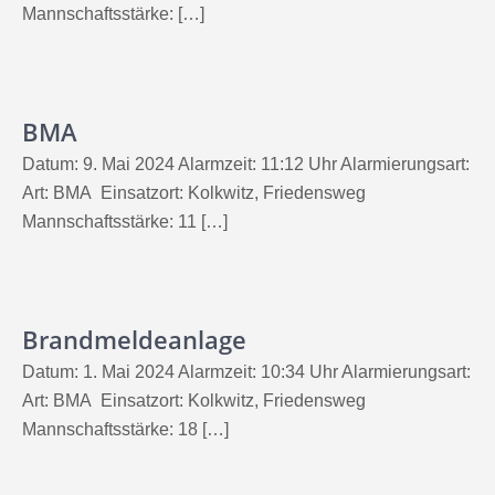
Mannschaftsstärke: […]
BMA
Datum: 9. Mai 2024 Alarmzeit: 11:12 Uhr Alarmierungsart:
Art: BMA Einsatzort: Kolkwitz, Friedensweg
Mannschaftsstärke: 11 […]
Brandmeldeanlage
Datum: 1. Mai 2024 Alarmzeit: 10:34 Uhr Alarmierungsart:
Art: BMA Einsatzort: Kolkwitz, Friedensweg
Mannschaftsstärke: 18 […]