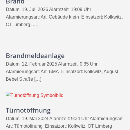
Brand
Datum: 19. Juli 2026 Alarmzeit: 19:09 Uhr
Alarmierungsart: Art: Gebäude klein Einsatzort: Kolkwitz,
OT Limberg […]
Brandmeldeanlage
Datum: 12. Februar 2025 Alarmzeit: 0:35 Uhr
Alarmierungsart: Art: BMA Einsatzort: Kolkwitz, August
Bebel Straße […]
Türnotöffnung
Datum: 19. Mai 2024 Alarmzeit: 9:34 Uhr Alarmierungsart:
Art: Türnotöffnung Einsatzort: Kolkwitz, OT Limberg