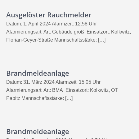
Ausgelöster Rauchmelder
Datum: 1. April 2024 Alarmzeit: 12:58 Uhr
Alarmierungsart: Art: Gebäude groß Einsatzort: Kolkwitz,
Florian-Geyer-Straße Mannschaftsstärke: […]
Brandmeldeanlage
Datum: 31. März 2024 Alarmzeit: 15:05 Uhr
Alarmierungsart: Art: BMA Einsatzort: Kolkwitz, OT
Papitz Mannschaftsstärke: […]
Brandmeldeanlage