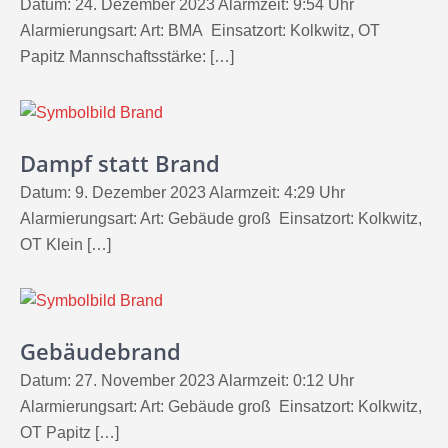
Datum: 24. Dezember 2023 Alarmzeit: 9:54 Uhr
Alarmierungsart: Art: BMA Einsatzort: Kolkwitz, OT
Papitz Mannschaftsstärke: […]
Dampf statt Brand
Datum: 9. Dezember 2023 Alarmzeit: 4:29 Uhr
Alarmierungsart: Art: Gebäude groß Einsatzort: Kolkwitz,
OT Klein […]
Gebäudebrand
Datum: 27. November 2023 Alarmzeit: 0:12 Uhr
Alarmierungsart: Art: Gebäude groß Einsatzort: Kolkwitz,
OT Papitz […]