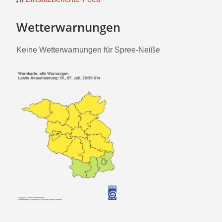
Wetterwarnungen
Keine Wetterwarnungen für Spree-Neiße