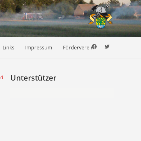
Links
Impressum
Förderverein
Unterstützer
nd