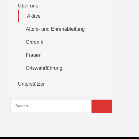
Über uns
Aktive
Alters- und Ehrenabteilung
Chronik
Frauen
Ortswehrführung
Unterstützer