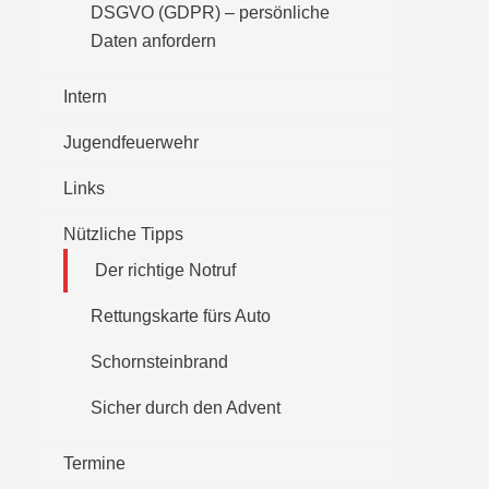
DSGVO (GDPR) – persönliche
Daten anfordern
Intern
Jugendfeuerwehr
Links
Nützliche Tipps
Der richtige Notruf
Rettungskarte fürs Auto
Schornsteinbrand
Sicher durch den Advent
Termine