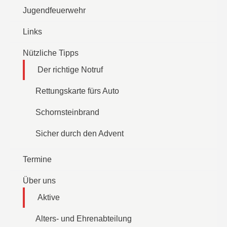
Jugendfeuerwehr
Links
Nützliche Tipps
Der richtige Notruf
Rettungskarte fürs Auto
Schornsteinbrand
Sicher durch den Advent
Termine
Über uns
Aktive
Alters- und Ehrenabteilung