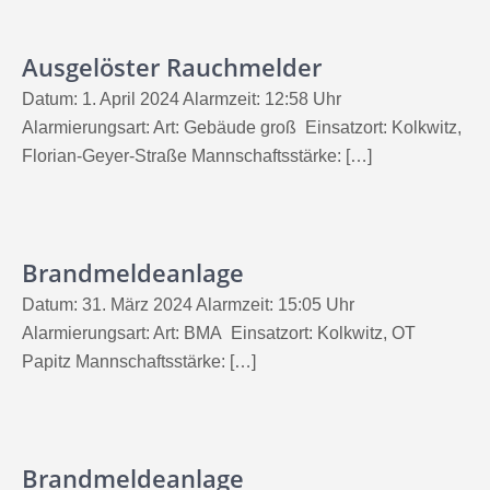
Ausgelöster Rauchmelder
Datum: 1. April 2024 Alarmzeit: 12:58 Uhr
Alarmierungsart: Art: Gebäude groß Einsatzort: Kolkwitz,
Florian-Geyer-Straße Mannschaftsstärke: […]
Brandmeldeanlage
Datum: 31. März 2024 Alarmzeit: 15:05 Uhr
Alarmierungsart: Art: BMA Einsatzort: Kolkwitz, OT
Papitz Mannschaftsstärke: […]
Brandmeldeanlage