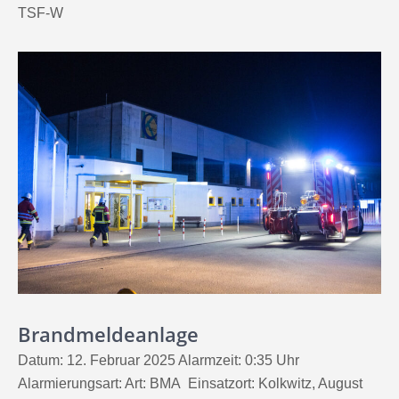
TSF-W
Brandmeldeanlage
Datum: 12. Februar 2025 Alarmzeit: 0:35 Uhr
Alarmierungsart: Art: BMA Einsatzort: Kolkwitz, August