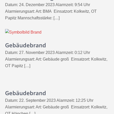
Datum: 24. Dezember 2023 Alarmzeit: 9:54 Uhr
Alarmierungsart: Art: BMA Einsatzort: Kolkwitz, OT
Papitz Mannschaftsstärke: […]
Gebäudebrand
Datum: 27. November 2023 Alarmzeit: 0:12 Uhr
Alarmierungsart: Art: Gebäude groß Einsatzort: Kolkwitz,
OT Papitz […]
Gebäudebrand
Datum: 22. September 2023 Alarmzeit: 12:25 Uhr
Alarmierungsart: Art: Gebäude groß Einsatzort: Kolkwitz,
OT Hänchen […]