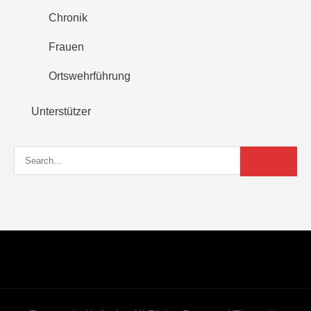
Chronik
Frauen
Ortswehrführung
Unterstützer