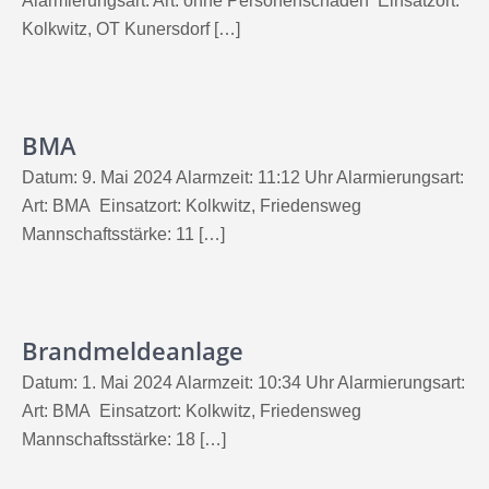
Alarmierungsart: Art: ohne Personenschaden Einsatzort:
Kolkwitz, OT Kunersdorf […]
BMA
Datum: 9. Mai 2024 Alarmzeit: 11:12 Uhr Alarmierungsart:
Art: BMA Einsatzort: Kolkwitz, Friedensweg
Mannschaftsstärke: 11 […]
Brandmeldeanlage
Datum: 1. Mai 2024 Alarmzeit: 10:34 Uhr Alarmierungsart:
Art: BMA Einsatzort: Kolkwitz, Friedensweg
Mannschaftsstärke: 18 […]