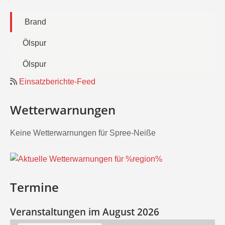
Brand
Ölspur
Ölspur
Einsatzberichte-Feed
Wetterwarnungen
Keine Wetterwarnungen für Spree-Neiße
Termine
Veranstaltungen im August 2026