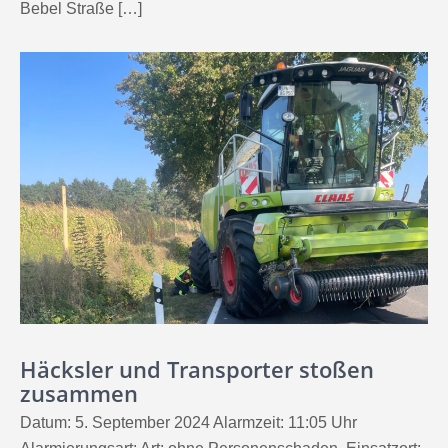
Bebel Straße […]
Häcksler und Transporter stoßen
zusammen
Datum: 5. September 2024 Alarmzeit: 11:05 Uhr