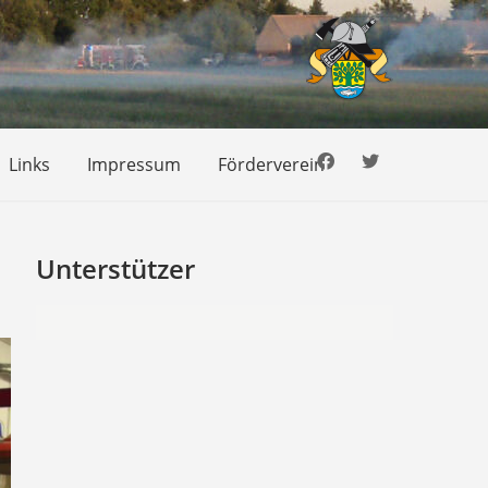
Links
Impressum
Förderverein
Unterstützer