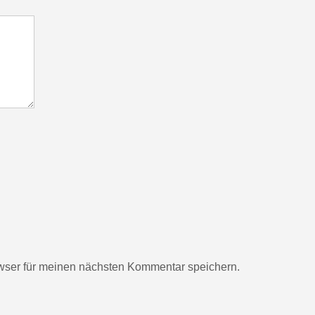
wser für meinen nächsten Kommentar speichern.