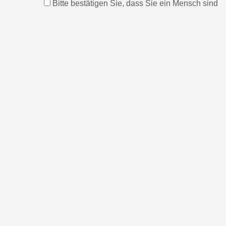
Bitte bestätigen Sie, dass Sie ein Mensch sind