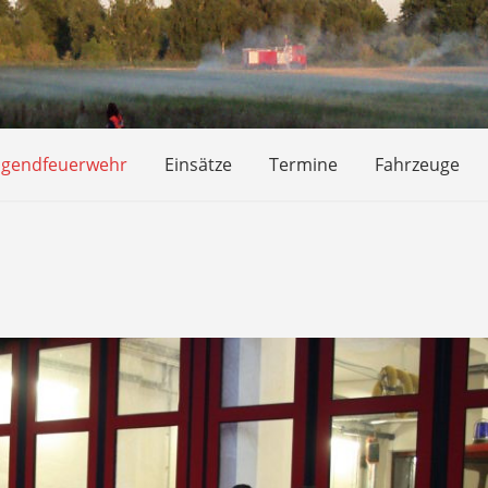
ugendfeuerwehr
Einsätze
Termine
Fahrzeuge