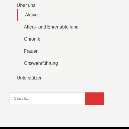
Über uns
Aktive
Alters- und Ehrenabteilung
Chronik
Frauen
Ortswehrführung
Unterstützer