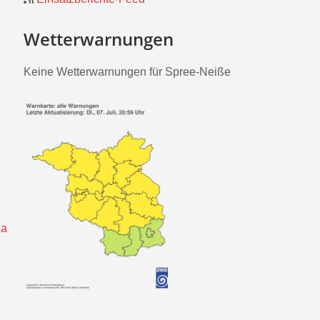
Wetterwarnungen
Keine Wetterwarnungen für Spree-Neiße
da