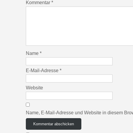
Kommentar
*
Name
*
E-Mail-Adresse
*
Website
Name, E-Mail-Adresse und Website in diesem Bro