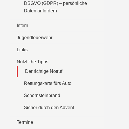
DSGVO (GDPR) – persönliche
Daten anfordern
Intern
Jugendfeuerwehr
Links
Nützliche Tipps
Der richtige Notruf
Rettungskarte fürs Auto
Schornsteinbrand
Sicher durch den Advent
Termine