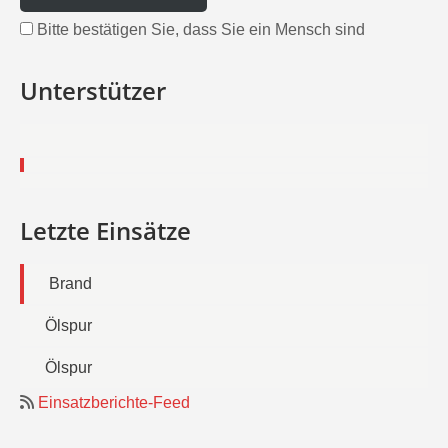
Bitte bestätigen Sie, dass Sie ein Mensch sind
Unterstützer
Letzte Einsätze
Brand
Ölspur
Ölspur
Einsatzberichte-Feed