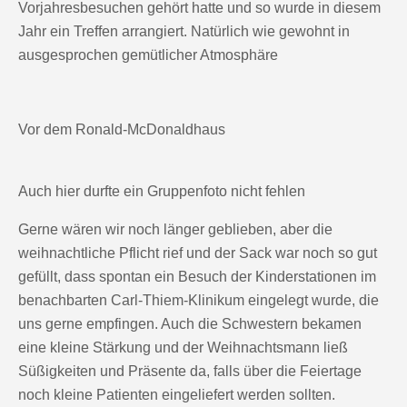
Vorjahresbesuchen gehört hatte und so wurde in diesem
Jahr ein Treffen arrangiert. Natürlich wie gewohnt in
ausgesprochen gemütlicher Atmosphäre
Vor dem Ronald-McDonaldhaus
Auch hier durfte ein Gruppenfoto nicht fehlen
Gerne wären wir noch länger geblieben, aber die
weihnachtliche Pflicht rief und der Sack war noch so gut
gefüllt, dass spontan ein Besuch der Kinderstationen im
benachbarten Carl-Thiem-Klinikum eingelegt wurde, die
uns gerne empfingen. Auch die Schwestern bekamen
eine kleine Stärkung und der Weihnachtsmann ließ
Süßigkeiten und Präsente da, falls über die Feiertage
noch kleine Patienten eingeliefert werden sollten.