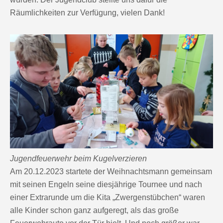
Räumlichkeiten zur Verfügung, vielen Dank!
Jugendfeuerwehr beim Kugelverzieren
Am 20.12.2023 startete der Weihnachtsmann gemeinsam
mit seinen Engeln seine diesjährige Tournee und nach
einer Extrarunde um die Kita „Zwergenstübchen“ waren
alle Kinder schon ganz aufgeregt, als das große