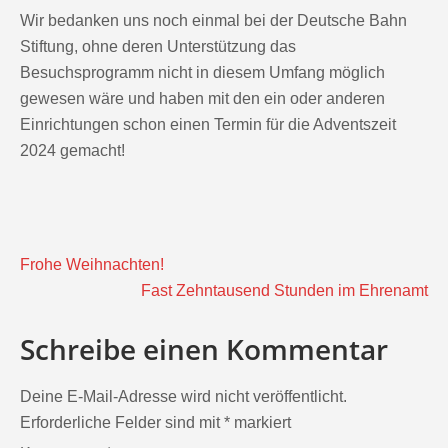
Wir bedanken uns noch einmal bei der Deutsche Bahn
Stiftung, ohne deren Unterstützung das
Besuchsprogramm nicht in diesem Umfang möglich
gewesen wäre und haben mit den ein oder anderen
Einrichtungen schon einen Termin für die Adventszeit
2024 gemacht!
Beitragsnavigation
Frohe Weihnachten!
Fast Zehntausend Stunden im Ehrenamt
Schreibe einen Kommentar
Deine E-Mail-Adresse wird nicht veröffentlicht.
Erforderliche Felder sind mit
*
markiert