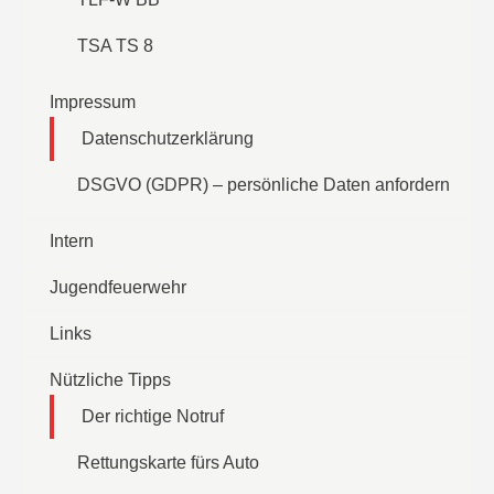
TSA TS 8
Impressum
Datenschutzerklärung
DSGVO (GDPR) – persönliche Daten anfordern
Intern
Jugendfeuerwehr
Links
Nützliche Tipps
Der richtige Notruf
Rettungskarte fürs Auto