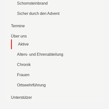
Schornsteinbrand
Sicher durch den Advent
Termine
Über uns
Aktive
Alters- und Ehrenabteilung
Chronik
Frauen
Ortswehrführung
Unterstützer