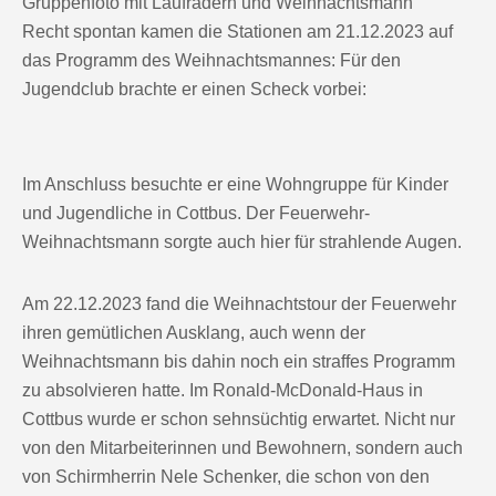
Gruppenfoto mit Laufrädern und Weihnachtsmann
Recht spontan kamen die Stationen am 21.12.2023 auf
das Programm des Weihnachtsmannes: Für den
Jugendclub brachte er einen Scheck vorbei:
Im Anschluss besuchte er eine Wohngruppe für Kinder
und Jugendliche in Cottbus. Der Feuerwehr-
Weihnachtsmann sorgte auch hier für strahlende Augen.
Am 22.12.2023 fand die Weihnachtstour der Feuerwehr
ihren gemütlichen Ausklang, auch wenn der
Weihnachtsmann bis dahin noch ein straffes Programm
zu absolvieren hatte. Im Ronald-McDonald-Haus in
Cottbus wurde er schon sehnsüchtig erwartet. Nicht nur
von den Mitarbeiterinnen und Bewohnern, sondern auch
von Schirmherrin Nele Schenker, die schon von den