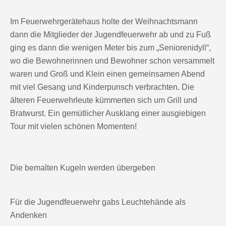
Im Feuerwehrgerätehaus holte der Weihnachtsmann
dann die Mitglieder der Jugendfeuerwehr ab und zu Fuß
ging es dann die wenigen Meter bis zum „Seniorenidyll“,
wo die Bewohnerinnen und Bewohner schon versammelt
waren und Groß und Klein einen gemeinsamen Abend
mit viel Gesang und Kinderpunsch verbrachten. Die
älteren Feuerwehrleute kümmerten sich um Grill und
Bratwurst. Ein gemütlicher Ausklang einer ausgiebigen
Tour mit vielen schönen Momenten!
Die bemalten Kugeln werden übergeben
Für die Jugendfeuerwehr gabs Leuchtehände als
Andenken