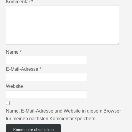
Kommentar
*
Name
*
E-Mail-Adresse
*
Website
Name, E-Mail-Adresse und Website in diesem Browser
für meinen nächsten Kommentar speichern.