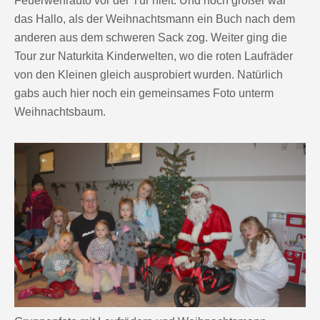
Feuerwehrauto vor der Tür hielt. Und noch größer war
das Hallo, als der Weihnachtsmann ein Buch nach dem
anderen aus dem schweren Sack zog. Weiter ging die
Tour zur Naturkita Kinderwelten, wo die roten Laufräder
von den Kleinen gleich ausprobiert wurden. Natürlich
gabs auch hier noch ein gemeinsames Foto unterm
Weihnachtsbaum.