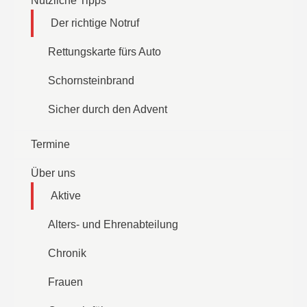
Nützliche Tipps
Der richtige Notruf
Rettungskarte fürs Auto
Schornsteinbrand
Sicher durch den Advent
Termine
Über uns
Aktive
Alters- und Ehrenabteilung
Chronik
Frauen