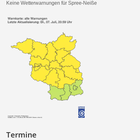
Keine Wetterwarnungen für Spree-Neiße
Termine