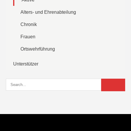
Alters- und Ehrenabteilung
Chronik
Frauen
Ortswehrführung
Unterstützer