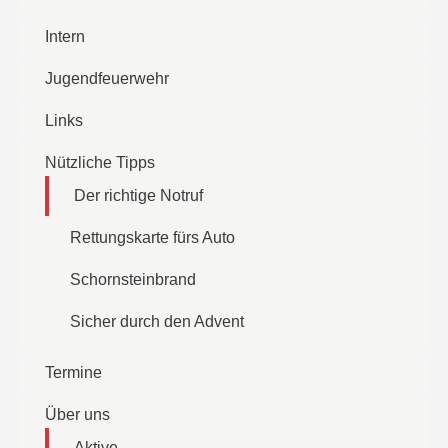
Intern
Jugendfeuerwehr
Links
Nützliche Tipps
Der richtige Notruf
Rettungskarte fürs Auto
Schornsteinbrand
Sicher durch den Advent
Termine
Über uns
Aktive