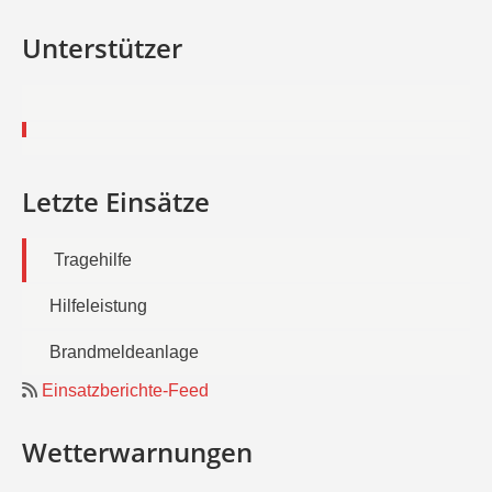
Unterstützer
Letzte Einsätze
Tragehilfe
Hilfeleistung
Brandmeldeanlage
Einsatzberichte-Feed
Wetterwarnungen