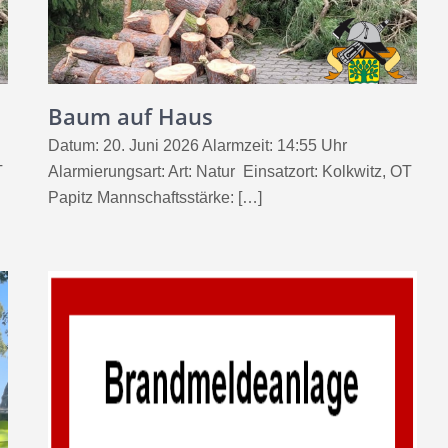
Baum auf Haus
Datum: 20. Juni 2026 Alarmzeit: 14:55 Uhr
T
Alarmierungsart: Art: Natur Einsatzort: Kolkwitz, OT
Papitz Mannschaftsstärke: […]