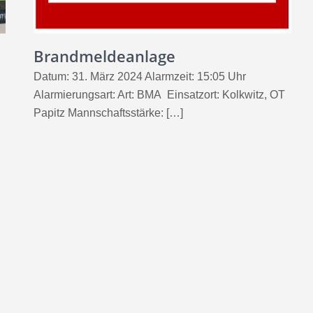
Brandmeldeanlage
Datum: 31. März 2024 Alarmzeit: 15:05 Uhr
Alarmierungsart: Art: BMA Einsatzort: Kolkwitz, OT
Papitz Mannschaftsstärke: […]