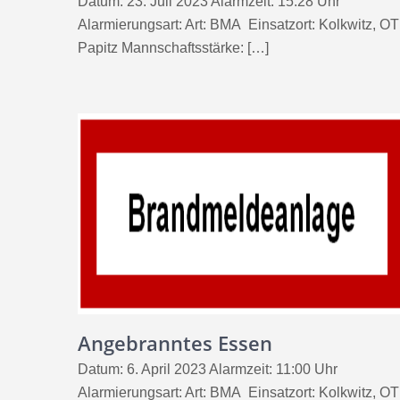
Datum: 23. Juli 2023 Alarmzeit: 15:28 Uhr
Alarmierungsart: Art: BMA Einsatzort: Kolkwitz, OT
Papitz Mannschaftsstärke: […]
Angebranntes Essen
Datum: 6. April 2023 Alarmzeit: 11:00 Uhr
Alarmierungsart: Art: BMA Einsatzort: Kolkwitz, OT