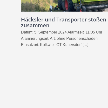
Häcksler und Transporter stoßen
zusammen
Datum: 5. September 2024 Alarmzeit: 11:05 Uhr
Alarmierungsart: Art: ohne Personenschaden
Einsatzort: Kolkwitz, OT Kunersdorf […]