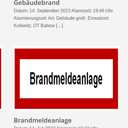
Gebäudebrand
Datum: 14. September 2023 Alarmzeit: 19:46 Uhr
Alarmierungsart: Art: Gebäude groß Einsatzort:
Kolkwitz, OT Babow […]
Brandmeldeanlage