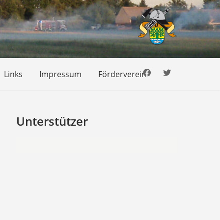
Links
Impressum
Förderverein
Unterstützer