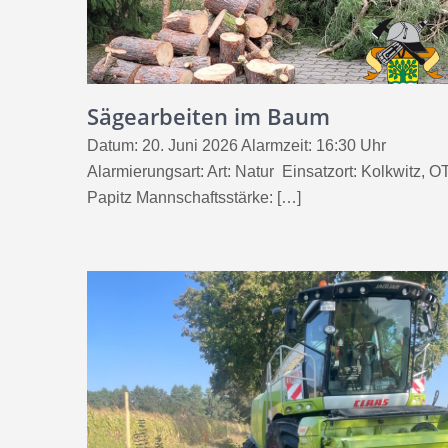
Sägearbeiten im Baum
Datum: 20. Juni 2026 Alarmzeit: 16:30 Uhr
Alarmierungsart: Art: Natur Einsatzort: Kolkwitz, O
Papitz Mannschaftsstärke: […]