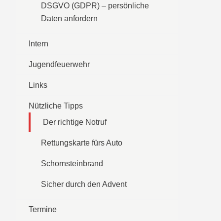
DSGVO (GDPR) – persönliche
Daten anfordern
Intern
Jugendfeuerwehr
Links
Nützliche Tipps
Der richtige Notruf
Rettungskarte fürs Auto
Schornsteinbrand
Sicher durch den Advent
Termine