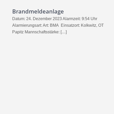
Brandmeldeanlage
Datum: 24. Dezember 2023 Alarmzeit: 9:54 Uhr
Alarmierungsart: Art: BMA Einsatzort: Kolkwitz, OT
Papitz Mannschaftsstärke: […]