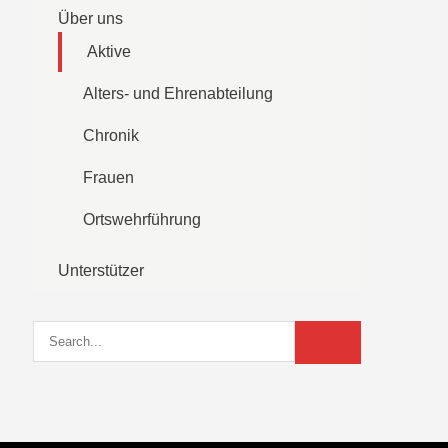
Über uns
Aktive
Alters- und Ehrenabteilung
Chronik
Frauen
Ortswehrführung
Unterstützer