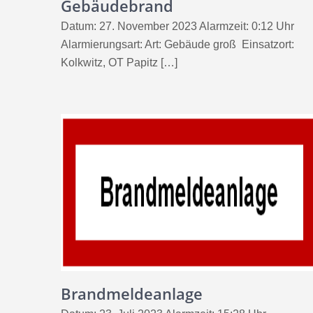
Gebäudebrand
Datum: 27. November 2023 Alarmzeit: 0:12 Uhr
Alarmierungsart: Art: Gebäude groß Einsatzort:
Kolkwitz, OT Papitz […]
Brandmeldeanlage