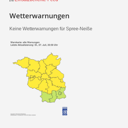
Wetterwarnungen
Keine Wetterwarnungen für Spree-Neiße