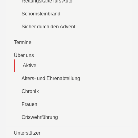
Rettungskarte fürs Auto
Schornsteinbrand
Sicher durch den Advent
Termine
Über uns
Aktive
Alters- und Ehrenabteilung
Chronik
Frauen
Ortswehrführung
Unterstützer