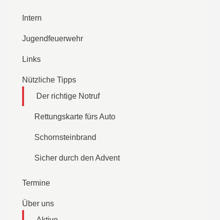
Intern
Jugendfeuerwehr
Links
Nützliche Tipps
Der richtige Notruf
Rettungskarte fürs Auto
Schornsteinbrand
Sicher durch den Advent
Termine
Über uns
Aktive