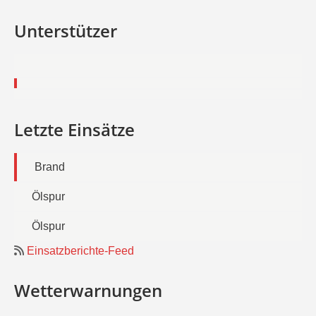
Unterstützer
Letzte Einsätze
Brand
Ölspur
Ölspur
Einsatzberichte-Feed
Wetterwarnungen