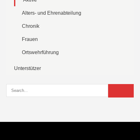
Alters- und Ehrenabteilung
Chronik
Frauen
Ortswehrführung
Unterstützer