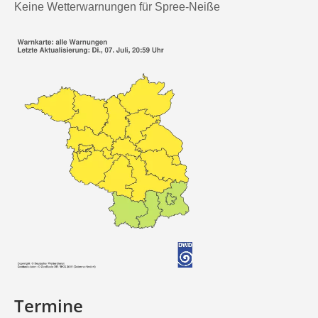
Keine Wetterwarnungen für Spree-Neiße
Termine