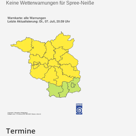
Keine Wetterwarnungen für Spree-Neiße
Termine