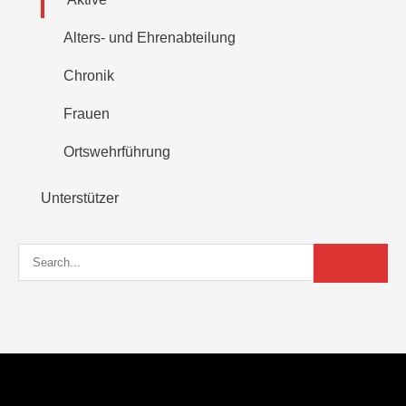
Alters- und Ehrenabteilung
Chronik
Frauen
Ortswehrführung
Unterstützer