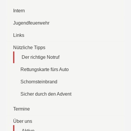
Intern
Jugendfeuerwehr
Links
Nützliche Tipps
Der richtige Notruf
Rettungskarte fürs Auto
Schornsteinbrand
Sicher durch den Advent
Termine
Über uns
Aktive