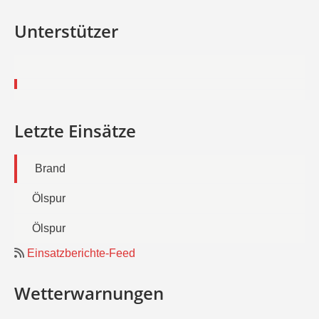
Unterstützer
Letzte Einsätze
Brand
Ölspur
Ölspur
Einsatzberichte-Feed
Wetterwarnungen