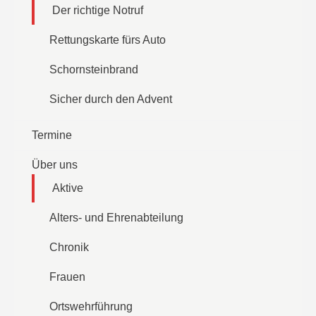
Der richtige Notruf
Rettungskarte fürs Auto
Schornsteinbrand
Sicher durch den Advent
Termine
Über uns
Aktive
Alters- und Ehrenabteilung
Chronik
Frauen
Ortswehrführung