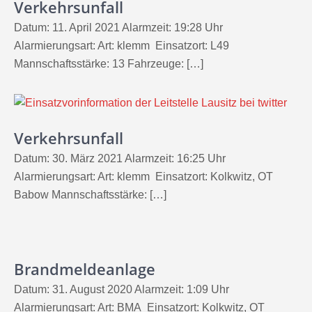
Verkehrsunfall
Datum: 11. April 2021 Alarmzeit: 19:28 Uhr
Alarmierungsart: Art: klemm Einsatzort: L49
Mannschaftsstärke: 13 Fahrzeuge: […]
Verkehrsunfall
Datum: 30. März 2021 Alarmzeit: 16:25 Uhr
Alarmierungsart: Art: klemm Einsatzort: Kolkwitz, OT
Babow Mannschaftsstärke: […]
Brandmeldeanlage
Datum: 31. August 2020 Alarmzeit: 1:09 Uhr
Alarmierungsart: Art: BMA Einsatzort: Kolkwitz, OT