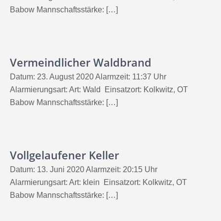
Babow Mannschaftsstärke: […]
Vermeindlicher Waldbrand
Datum: 23. August 2020 Alarmzeit: 11:37 Uhr
Alarmierungsart: Art: Wald Einsatzort: Kolkwitz, OT
Babow Mannschaftsstärke: […]
Vollgelaufener Keller
Datum: 13. Juni 2020 Alarmzeit: 20:15 Uhr
Alarmierungsart: Art: klein Einsatzort: Kolkwitz, OT
Babow Mannschaftsstärke: […]