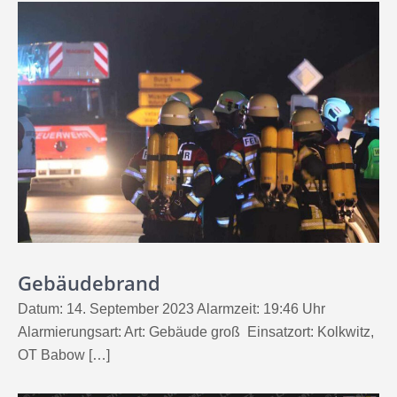
Gebäudebrand
Datum: 14. September 2023 Alarmzeit: 19:46 Uhr
Alarmierungsart: Art: Gebäude groß Einsatzort: Kolkwitz,
OT Babow […]