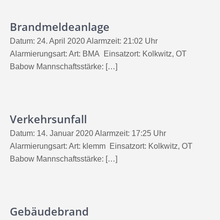
Brandmeldeanlage
Datum: 24. April 2020 Alarmzeit: 21:02 Uhr
Alarmierungsart: Art: BMA Einsatzort: Kolkwitz, OT
Babow Mannschaftsstärke: […]
Verkehrsunfall
Datum: 14. Januar 2020 Alarmzeit: 17:25 Uhr
Alarmierungsart: Art: klemm Einsatzort: Kolkwitz, OT
Babow Mannschaftsstärke: […]
Gebäudebrand