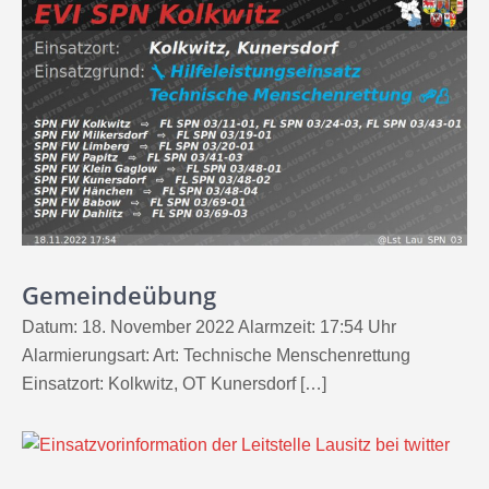
Gemeindeübung
Datum: 18. November 2022 Alarmzeit: 17:54 Uhr
Alarmierungsart: Art: Technische Menschenrettung
Einsatzort: Kolkwitz, OT Kunersdorf […]