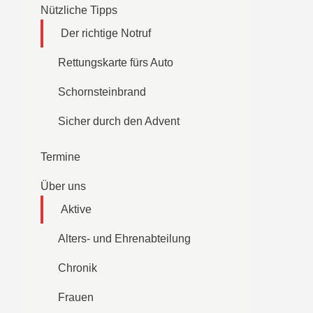
Nützliche Tipps
Der richtige Notruf
Rettungskarte fürs Auto
Schornsteinbrand
Sicher durch den Advent
Termine
Über uns
Aktive
Alters- und Ehrenabteilung
Chronik
Frauen