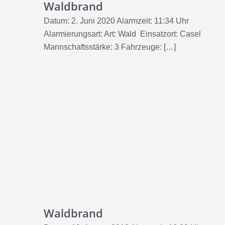
Waldbrand
Datum: 2. Juni 2020 Alarmzeit: 11:34 Uhr
Alarmierungsart: Art: Wald Einsatzort: Casel
Mannschaftsstärke: 3 Fahrzeuge: […]
Waldbrand