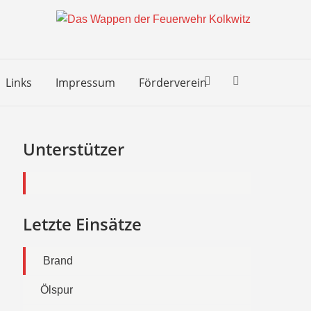
Links
Impressum
Förderverein
Unterstützer
Letzte Einsätze
Brand
Ölspur