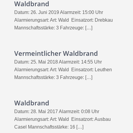
Waldbrand
Datum: 26. Juni 2019 Alarmzeit: 15:00 Uhr
Alarmierungsart: Art: Wald Einsatzort: Drebkau
Mannschaftsstärke: 3 Fahrzeuge: […]
Vermeintlicher Waldbrand
Datum: 25. Mai 2018 Alarmzeit: 14:55 Uhr
Alarmierungsart: Art: Wald Einsatzort: Leuthen
Mannschaftsstärke: 3 Fahrzeuge: […]
Waldbrand
Datum: 28. Mai 2017 Alarmzeit: 0:08 Uhr
Alarmierungsart: Art: Wald Einsatzort: Ausbau
Casel Mannschaftsstärke: 16 […]