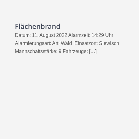
Flächenbrand
Datum: 11. August 2022 Alarmzeit: 14:29 Uhr
Alarmierungsart: Art: Wald Einsatzort: Siewisch
Mannschaftsstärke: 9 Fahrzeuge: […]