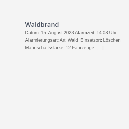
Waldbrand
Datum: 15. August 2023 Alarmzeit: 14:08 Uhr
Alarmierungsart: Art: Wald Einsatzort: Löschen
Mannschaftsstärke: 12 Fahrzeuge: […]