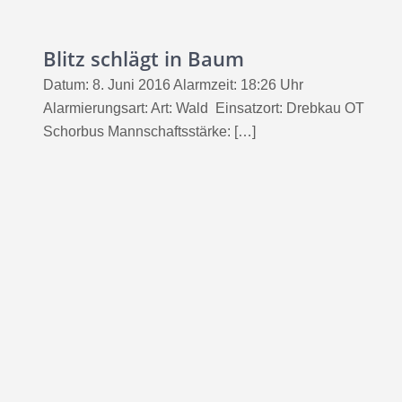
Blitz schlägt in Baum
Datum: 8. Juni 2016 Alarmzeit: 18:26 Uhr
Alarmierungsart: Art: Wald Einsatzort: Drebkau OT
Schorbus Mannschaftsstärke: […]