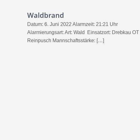
Waldbrand
Datum: 6. Juni 2022 Alarmzeit: 21:21 Uhr
Alarmierungsart: Art: Wald Einsatzort: Drebkau OT
Reinpusch Mannschaftsstärke: […]