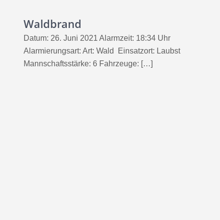
Waldbrand
Datum: 26. Juni 2021 Alarmzeit: 18:34 Uhr
Alarmierungsart: Art: Wald Einsatzort: Laubst
Mannschaftsstärke: 6 Fahrzeuge: […]