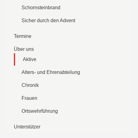
Schornsteinbrand
Sicher durch den Advent
Termine
Über uns
Aktive
Alters- und Ehrenabteilung
Chronik
Frauen
Ortswehrführung
Unterstützer