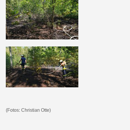
(Fotos: Christian Otte)