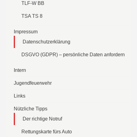
TLF-W BB
TSA TS 8
Impressum
Datenschutzerklärung
DSGVO (GDPR) – persönliche Daten anfordern
Intern
Jugendfeuerwehr
Links
Nützliche Tipps
Der richtige Notruf
Rettungskarte fürs Auto