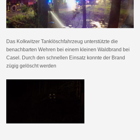
Das Kolkwitzer Tanklöschfahrzeug unterstützte die
benachbarten Wehren bei einem kleinen Waldbrand bei
Casel. Durch den schnellen Einsatz konnte der Brand
zügig gelöscht werden