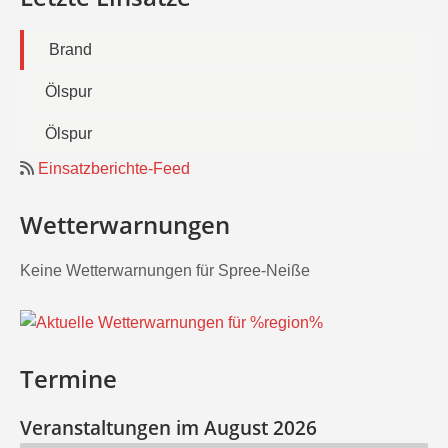
Brand
Ölspur
Ölspur
Einsatzberichte-Feed
Wetterwarnungen
Keine Wetterwarnungen für Spree-Neiße
Termine
Veranstaltungen im August 2026