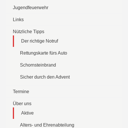
Jugendfeuerwehr
Links
Nützliche Tipps
Der richtige Notruf
Rettungskarte fürs Auto
Schornsteinbrand
Sicher durch den Advent
Termine
Über uns
Aktive
Alters- und Ehrenabteilung