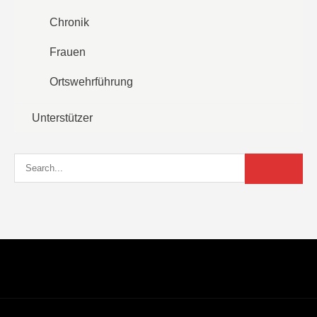
Chronik
Frauen
Ortswehrführung
Unterstützer