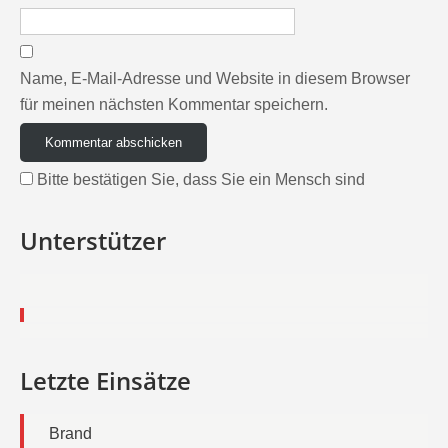
Name, E-Mail-Adresse und Website in diesem Browser
für meinen nächsten Kommentar speichern.
Bitte bestätigen Sie, dass Sie ein Mensch sind
Unterstützer
Letzte Einsätze
Brand