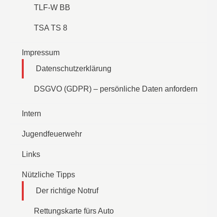
TLF-W BB
TSA TS 8
Impressum
Datenschutzerklärung
DSGVO (GDPR) – persönliche Daten anfordern
Intern
Jugendfeuerwehr
Links
Nützliche Tipps
Der richtige Notruf
Rettungskarte fürs Auto