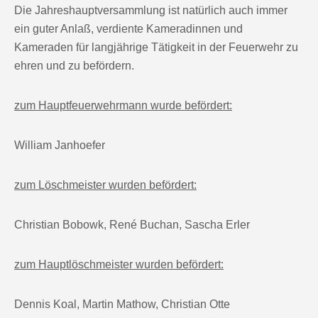
Die Jahreshauptversammlung ist natürlich auch immer
ein guter Anlaß, verdiente Kameradinnen und
Kameraden für langjährige Tätigkeit in der Feuerwehr zu
ehren und zu befördern.
zum
Hauptfeuerwehrmann
wurde befördert:
William Janhoefer
zum
Löschmeister
wurden befördert:
Christian Bobowk, René Buchan, Sascha Erler
zum
Hauptlöschmeister
wurden befördert:
Dennis Koal, Martin Mathow, Christian Otte