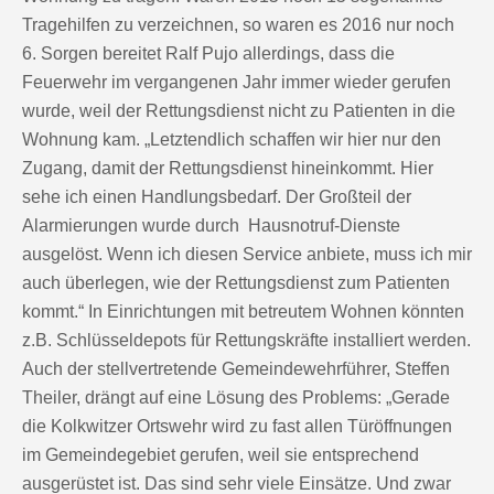
Tragehilfen zu verzeichnen, so waren es 2016 nur noch
6. Sorgen bereitet Ralf Pujo allerdings, dass die
Feuerwehr im vergangenen Jahr immer wieder gerufen
wurde, weil der Rettungsdienst nicht zu Patienten in die
Wohnung kam. „Letztendlich schaffen wir hier nur den
Zugang, damit der Rettungsdienst hineinkommt. Hier
sehe ich einen Handlungsbedarf. Der Großteil der
Alarmierungen wurde durch Hausnotruf-Dienste
ausgelöst. Wenn ich diesen Service anbiete, muss ich mir
auch überlegen, wie der Rettungsdienst zum Patienten
kommt.“ In Einrichtungen mit betreutem Wohnen könnten
z.B. Schlüsseldepots für Rettungskräfte installiert werden.
Auch der stellvertretende Gemeindewehrführer, Steffen
Theiler, drängt auf eine Lösung des Problems: „Gerade
die Kolkwitzer Ortswehr wird zu fast allen Türöffnungen
im Gemeindegebiet gerufen, weil sie entsprechend
ausgerüstet ist. Das sind sehr viele Einsätze. Und zwar