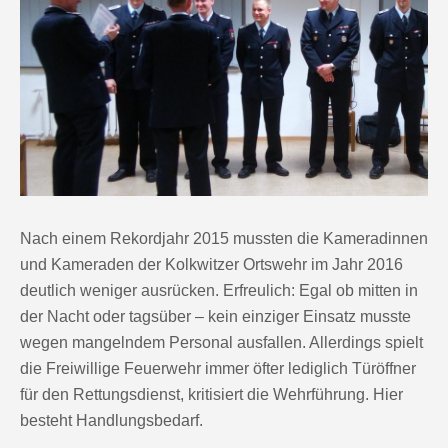
Nach einem Rekordjahr 2015 mussten die Kameradinnen
und Kameraden der Kolkwitzer Ortswehr im Jahr 2016
deutlich weniger ausrücken. Erfreulich: Egal ob mitten in
der Nacht oder tagsüber – kein einziger Einsatz musste
wegen mangelndem Personal ausfallen. Allerdings spielt
die Freiwillige Feuerwehr immer öfter lediglich Türöffner
für den Rettungsdienst, kritisiert die Wehrführung. Hier
besteht Handlungsbedarf.