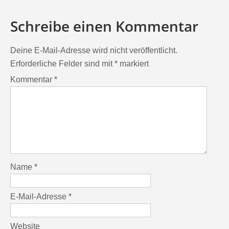
Schreibe einen Kommentar
Deine E-Mail-Adresse wird nicht veröffentlicht.
Erforderliche Felder sind mit
*
markiert
Kommentar
*
Name
*
E-Mail-Adresse
*
Website