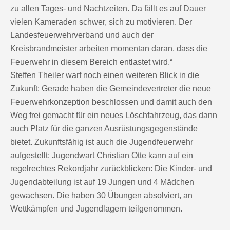
zu allen Tages- und Nachtzeiten. Da fällt es auf Dauer
vielen Kameraden schwer, sich zu motivieren. Der
Landesfeuerwehrverband und auch der
Kreisbrandmeister arbeiten momentan daran, dass die
Feuerwehr in diesem Bereich entlastet wird.“
Steffen Theiler warf noch einen weiteren Blick in die
Zukunft: Gerade haben die Gemeindevertreter die neue
Feuerwehrkonzeption beschlossen und damit auch den
Weg frei gemacht für ein neues Löschfahrzeug, das dann
auch Platz für die ganzen Ausrüstungsgegenstände
bietet. Zukunftsfähig ist auch die Jugendfeuerwehr
aufgestellt: Jugendwart Christian Otte kann auf ein
regelrechtes Rekordjahr zurückblicken: Die Kinder- und
Jugendabteilung ist auf 19 Jungen und 4 Mädchen
gewachsen. Die haben 30 Übungen absolviert, an
Wettkämpfen und Jugendlagern teilgenommen.