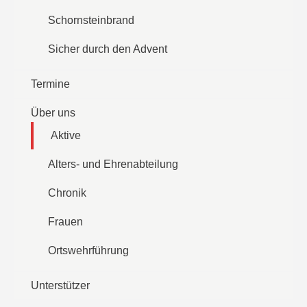
Schornsteinbrand
Sicher durch den Advent
Termine
Über uns
Aktive
Alters- und Ehrenabteilung
Chronik
Frauen
Ortswehrführung
Unterstützer