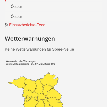
Ölspur
Ölspur
Einsatzberichte-Feed
Wetterwarnungen
Keine Wetterwarnungen für Spree-Neiße