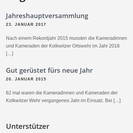
Jahreshauptversammlung
23. JANUAR 2017
Nach einem Rekordjahr 2015 mussten die Kameradinnen
und Kameraden der Kolkwitzer Ortswehr im Jahr 2016
[…]
Gut gerüstet fürs neue Jahr
20. JANUAR 2015
62 mal waren die Kameradinnen und Kameraden der
Kolkwitzer Wehr vergangenes Jahr im Einsatz. Bei […]
Unterstützer