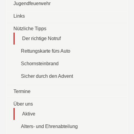
Jugendfeuerwehr
Links
Nützliche Tipps
Der richtige Notruf
Rettungskarte fürs Auto
Schornsteinbrand
Sicher durch den Advent
Termine
Über uns
Aktive
Alters- und Ehrenabteilung