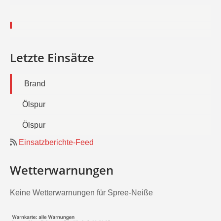
Letzte Einsätze
Brand
Ölspur
Ölspur
Einsatzberichte-Feed
Wetterwarnungen
Keine Wetterwarnungen für Spree-Neiße