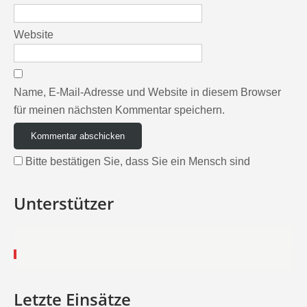
Website
Name, E-Mail-Adresse und Website in diesem Browser
für meinen nächsten Kommentar speichern.
Bitte bestätigen Sie, dass Sie ein Mensch sind
Unterstützer
Letzte Einsätze