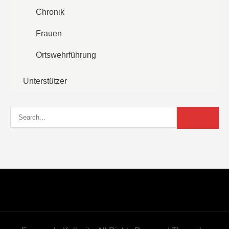
Chronik
Frauen
Ortswehrführung
Unterstützer