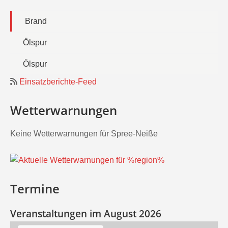
Brand
Ölspur
Ölspur
Einsatzberichte-Feed
Wetterwarnungen
Keine Wetterwarnungen für Spree-Neiße
Termine
Veranstaltungen im August 2026