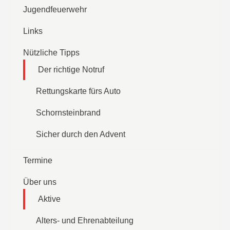
Jugendfeuerwehr
Links
Nützliche Tipps
Der richtige Notruf
Rettungskarte fürs Auto
Schornsteinbrand
Sicher durch den Advent
Termine
Über uns
Aktive
Alters- und Ehrenabteilung