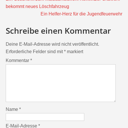
bekommt neues Löschfahrzeug
Ein Helfer-Herz für die Jugendfeuerwehr
Schreibe einen Kommentar
Deine E-Mail-Adresse wird nicht veröffentlicht.
Erforderliche Felder sind mit
*
markiert
Kommentar
*
Name
*
E-Mail-Adresse
*