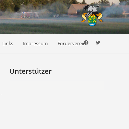
Links
Impressum
Förderverein
Unterstützer
,