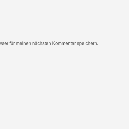
wser für meinen nächsten Kommentar speichern.