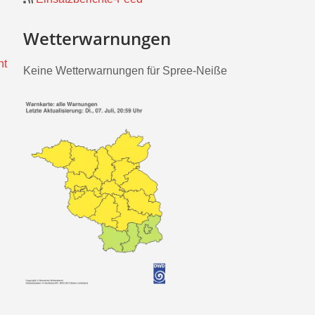
Wetterwarnungen
nt
Keine Wetterwarnungen für Spree-Neiße