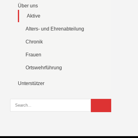
Über uns
Aktive
Alters- und Ehrenabteilung
Chronik
Frauen
Ortswehrführung
Unterstützer