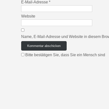
E-Mail-Adresse
*
Website
Name, E-Mail-Adresse und Website in diesem Bro
Bitte bestätigen Sie, dass Sie ein Mensch sind