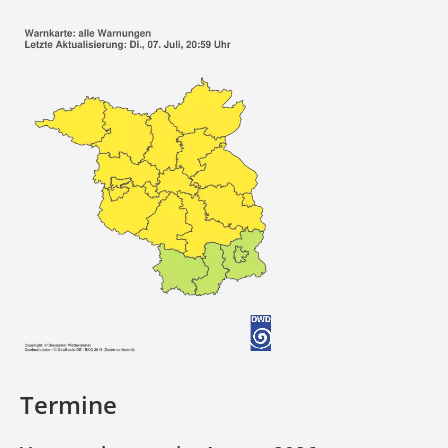
Termine