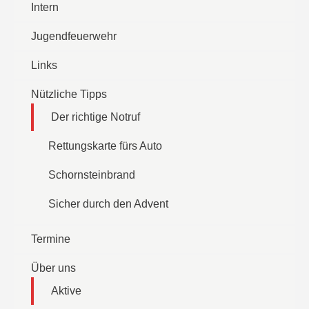
Intern
Jugendfeuerwehr
Links
Nützliche Tipps
Der richtige Notruf
Rettungskarte fürs Auto
Schornsteinbrand
Sicher durch den Advent
Termine
Über uns
Aktive