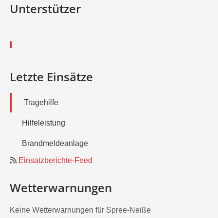
Unterstützer
Letzte Einsätze
Tragehilfe
Hilfeleistung
Brandmeldeanlage
Einsatzberichte-Feed
Wetterwarnungen
Keine Wetterwarnungen für Spree-Neiße