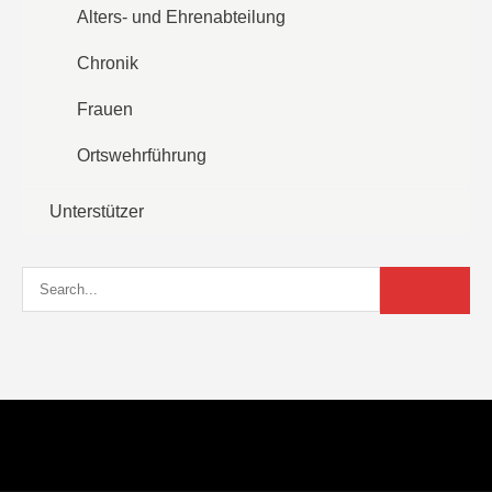
Alters- und Ehrenabteilung
Chronik
Frauen
Ortswehrführung
Unterstützer