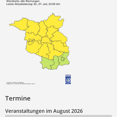
Termine
Veranstaltungen im August 2026