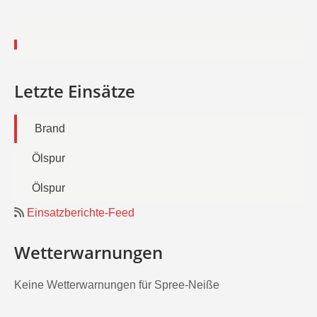
Letzte Einsätze
Brand
Ölspur
Ölspur
Einsatzberichte-Feed
Wetterwarnungen
Keine Wetterwarnungen für Spree-Neiße