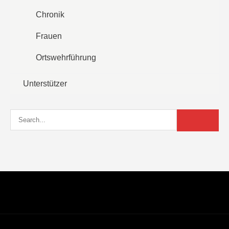
Chronik
Frauen
Ortswehrführung
Unterstützer