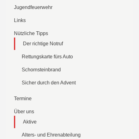
Jugendfeuerwehr
Links
Nützliche Tipps
Der richtige Notruf
Rettungskarte fürs Auto
Schornsteinbrand
Sicher durch den Advent
Termine
Über uns
Aktive
Alters- und Ehrenabteilung