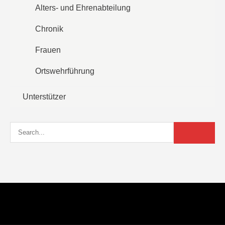
Alters- und Ehrenabteilung
Chronik
Frauen
Ortswehrführung
Unterstützer