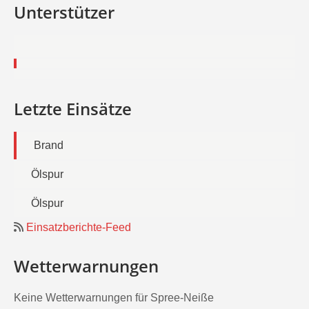
Unterstützer
Letzte Einsätze
Brand
Ölspur
Ölspur
Einsatzberichte-Feed
Wetterwarnungen
Keine Wetterwarnungen für Spree-Neiße