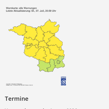
Termine