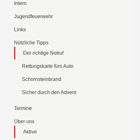
Intern
Jugendfeuerwehr
Links
Nützliche Tipps
Der richtige Notruf
Rettungskarte fürs Auto
Schornsteinbrand
Sicher durch den Advent
Termine
Über uns
Aktive