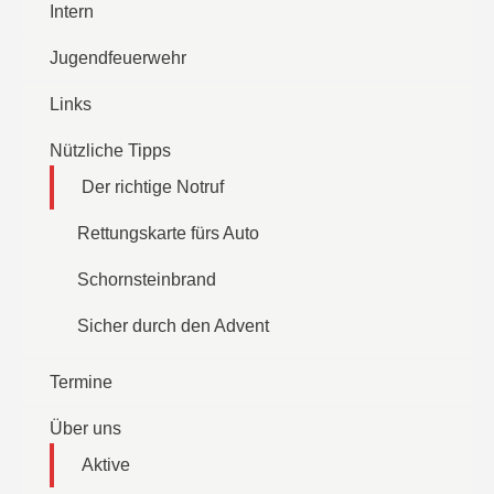
Intern
Jugendfeuerwehr
Links
Nützliche Tipps
Der richtige Notruf
Rettungskarte fürs Auto
Schornsteinbrand
Sicher durch den Advent
Termine
Über uns
Aktive