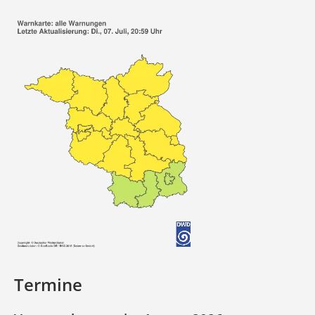
Termine