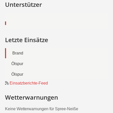
Unterstützer
Letzte Einsätze
Brand
Ölspur
Ölspur
Einsatzberichte-Feed
Wetterwarnungen
Keine Wetterwarnungen für Spree-Neiße