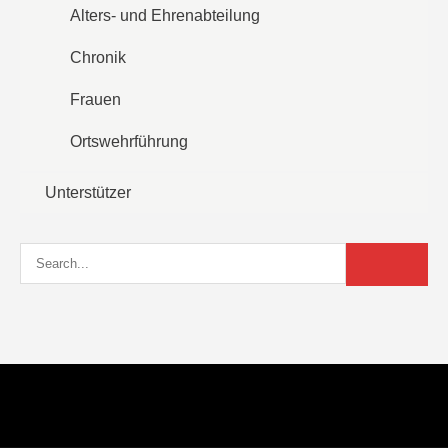
Alters- und Ehrenabteilung
Chronik
Frauen
Ortswehrführung
Unterstützer