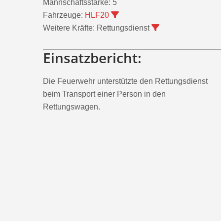
Mannschaftsstärke:
5
Fahrzeuge:
HLF20
Weitere Kräfte:
Rettungsdienst
Einsatzbericht:
Die Feuerwehr unterstützte den Rettungsdienst
beim Transport einer Person in den
Rettungswagen.