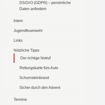
DSGVO (GDPR) – persönliche
Daten anfordern
Intern
Jugendfeuerwehr
Links
Nützliche Tipps
Der richtige Notruf
Rettungskarte fürs Auto
Schornsteinbrand
Sicher durch den Advent
Termine