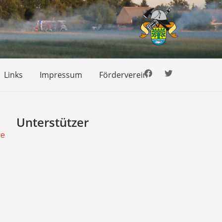
Links
Impressum
Förderverein
Unterstützer
de