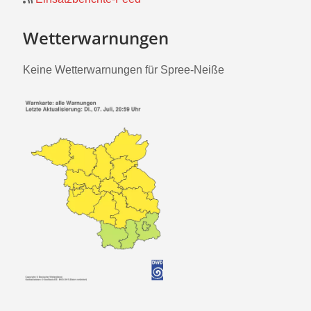
Wetterwarnungen
Keine Wetterwarnungen für Spree-Neiße