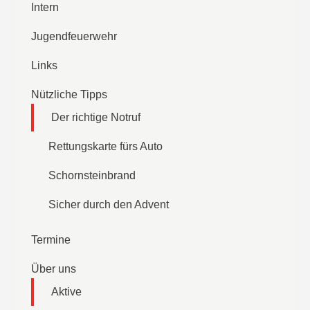
Intern
Jugendfeuerwehr
Links
Nützliche Tipps
Der richtige Notruf
Rettungskarte fürs Auto
Schornsteinbrand
Sicher durch den Advent
Termine
Über uns
Aktive