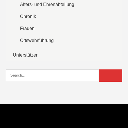
Alters- und Ehrenabteilung
Chronik
Frauen
Ortswehrführung
Unterstützer