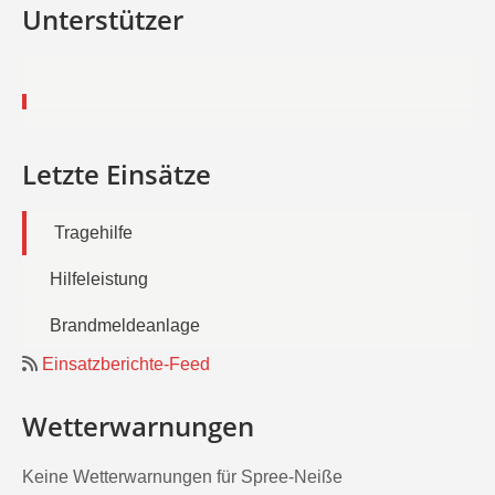
Unterstützer
Letzte Einsätze
Tragehilfe
Hilfeleistung
Brandmeldeanlage
Einsatzberichte-Feed
Wetterwarnungen
Keine Wetterwarnungen für Spree-Neiße