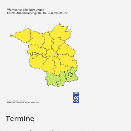
Termine