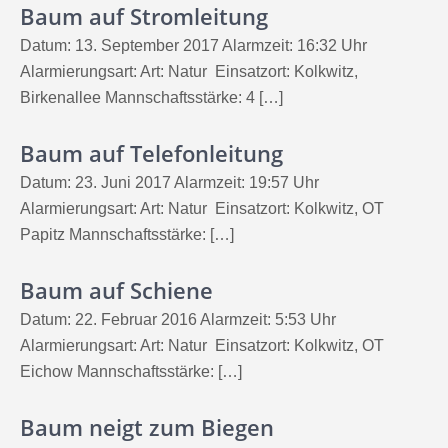
Baum auf Stromleitung
Datum: 13. September 2017 Alarmzeit: 16:32 Uhr
Alarmierungsart: Art: Natur Einsatzort: Kolkwitz,
Birkenallee Mannschaftsstärke: 4 […]
Baum auf Telefonleitung
Datum: 23. Juni 2017 Alarmzeit: 19:57 Uhr
Alarmierungsart: Art: Natur Einsatzort: Kolkwitz, OT
Papitz Mannschaftsstärke: […]
Baum auf Schiene
Datum: 22. Februar 2016 Alarmzeit: 5:53 Uhr
Alarmierungsart: Art: Natur Einsatzort: Kolkwitz, OT
Eichow Mannschaftsstärke: […]
Baum neigt zum Biegen