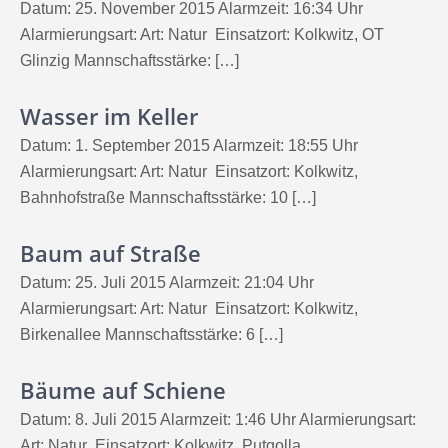
Datum: 25. November 2015 Alarmzeit: 16:34 Uhr
Alarmierungsart: Art: Natur Einsatzort: Kolkwitz, OT
Glinzig Mannschaftsstärke: […]
Wasser im Keller
Datum: 1. September 2015 Alarmzeit: 18:55 Uhr
Alarmierungsart: Art: Natur Einsatzort: Kolkwitz,
Bahnhofstraße Mannschaftsstärke: 10 […]
Baum auf Straße
Datum: 25. Juli 2015 Alarmzeit: 21:04 Uhr
Alarmierungsart: Art: Natur Einsatzort: Kolkwitz,
Birkenallee Mannschaftsstärke: 6 […]
Bäume auf Schiene
Datum: 8. Juli 2015 Alarmzeit: 1:46 Uhr Alarmierungsart:
Art: Natur Einsatzort: Kolkwitz, Putgolla