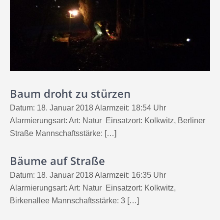
Baum droht zu stürzen
Datum: 18. Januar 2018 Alarmzeit: 18:54 Uhr
Alarmierungsart: Art: Natur Einsatzort: Kolkwitz, Berliner
Straße Mannschaftsstärke: […]
Bäume auf Straße
Datum: 18. Januar 2018 Alarmzeit: 16:35 Uhr
Alarmierungsart: Art: Natur Einsatzort: Kolkwitz,
Birkenallee Mannschaftsstärke: 3 […]