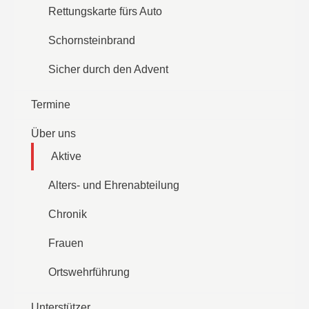
Rettungskarte fürs Auto
Schornsteinbrand
Sicher durch den Advent
Termine
Über uns
Aktive
Alters- und Ehrenabteilung
Chronik
Frauen
Ortswehrführung
Unterstützer