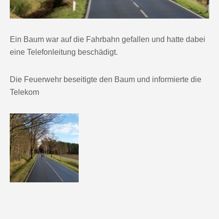
Ein Baum war auf die Fahrbahn gefallen und hatte dabei
eine Telefonleitung beschädigt.
Die Feuerwehr beseitigte den Baum und informierte die
Telekom