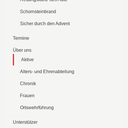
Schornsteinbrand
Sicher durch den Advent
Termine
Über uns
Aktive
Alters- und Ehrenabteilung
Chronik
Frauen
Ortswehrführung
Unterstützer