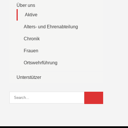
Über uns
Aktive
Alters- und Ehrenabteilung
Chronik
Frauen
Ortswehrführung
Unterstützer