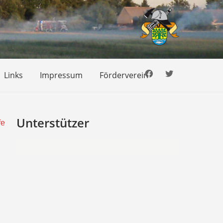
Links
Impressum
Förderverein
Unterstützer
fe