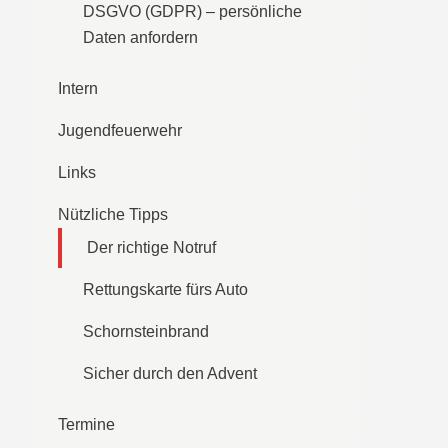
DSGVO (GDPR) – persönliche
Daten anfordern
Intern
Jugendfeuerwehr
Links
Nützliche Tipps
Der richtige Notruf
Rettungskarte fürs Auto
Schornsteinbrand
Sicher durch den Advent
Termine