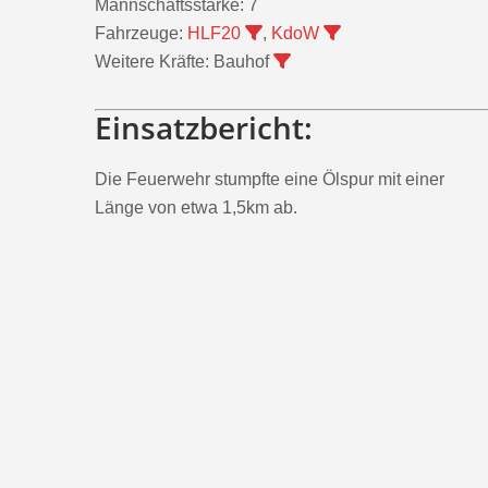
Mannschaftsstärke:
7
Fahrzeuge:
HLF20
,
KdoW
Weitere Kräfte:
Bauhof
Einsatzbericht:
Die Feuerwehr stumpfte eine Ölspur mit einer
Länge von etwa 1,5km ab.