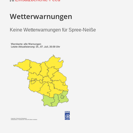
Wetterwarnungen
Keine Wetterwarnungen für Spree-Neiße